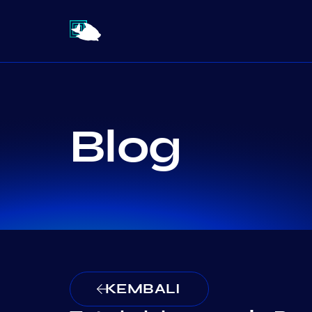
Blog
KEMBALI