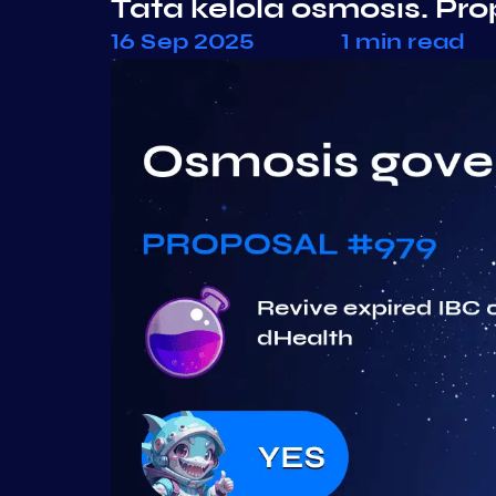
Tata kelola osmosis. Pr
16 Sep 2025
1 min read