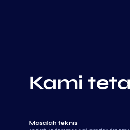
Kami tet
Masalah teknis