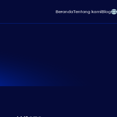
Beranda
Tentang kami
Blog