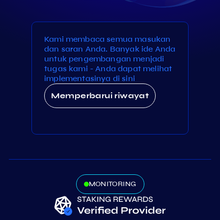
Kami membaca semua masukan
dan saran Anda. Banyak ide Anda
untuk pengembangan menjadi
tugas kami - Anda dapat melihat
implementasinya di sini
Memperbarui riwayat
MONITORING