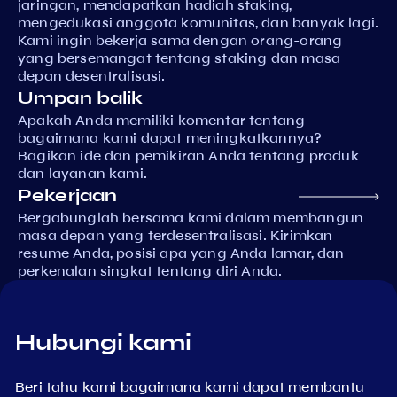
jaringan, mendapatkan hadiah staking,
mengedukasi anggota komunitas, dan banyak lagi.
Kami ingin bekerja sama dengan orang-orang
yang bersemangat tentang staking dan masa
depan desentralisasi.
Umpan balik
Apakah Anda memiliki komentar tentang
bagaimana kami dapat meningkatkannya?
Bagikan ide dan pemikiran Anda tentang produk
dan layanan kami.
Pekerjaan
Bergabunglah bersama kami dalam membangun
masa depan yang terdesentralisasi. Kirimkan
resume Anda, posisi apa yang Anda lamar, dan
perkenalan singkat tentang diri Anda.
Hubungi kami
Beri tahu kami bagaimana kami dapat membantu