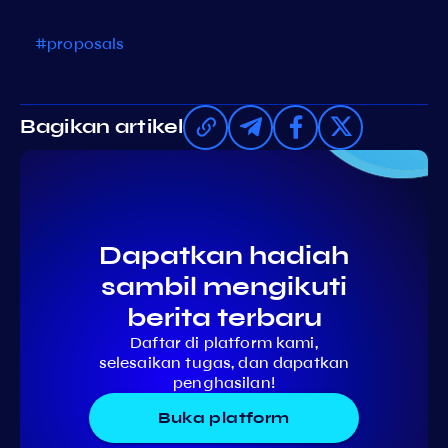
#proposals
Bagikan artikel
Dapatkan hadiah
sambil mengikuti
berita terbaru
Daftar di platform kami,
selesaikan tugas, dan dapatkan
penghasilan!
Buka platform