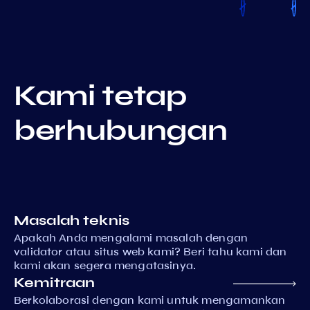
Kami tetap
berhubungan
Masalah teknis
Apakah Anda mengalami masalah dengan
validator atau situs web kami? Beri tahu kami dan
kami akan segera mengatasinya.
Kemitraan
Berkolaborasi dengan kami untuk mengamankan