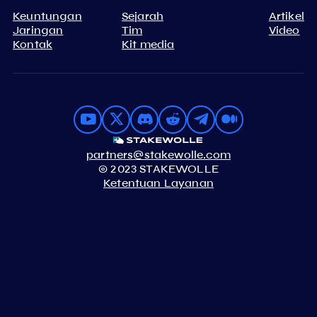
Keuntungan
Sejarah
Artikel
Jaringan
Tim
Video
Kontak
Kit media
partners@stakewolle.com
© 2023 STAKEWOLLE
Ketentuan Layanan