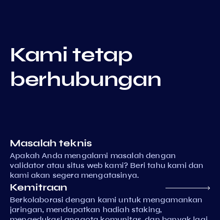
Kami tetap
berhubungan
Masalah teknis
Apakah Anda mengalami masalah dengan
validator atau situs web kami? Beri tahu kami dan
kami akan segera mengatasinya.
Kemitraan
Berkolaborasi dengan kami untuk mengamankan
jaringan, mendapatkan hadiah staking,
mengedukasi anggota komunitas, dan banyak lagi.