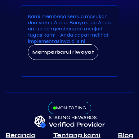
Kami membaca semua masukan
dan saran Anda. Banyak ide Anda
untuk pengembangan menjadi
tugas kami - Anda dapat melihat
implementasinya di sini
Memperbarui riwayat
MONITORING
Beranda
Tentang kami
Blog