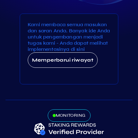
Kami membaca semua masukan
dan saran Anda. Banyak ide Anda
untuk pengembangan menjadi
tugas kami - Anda dapat melihat
implementasinya di sini
Memperbarui riwayat
MONITORING