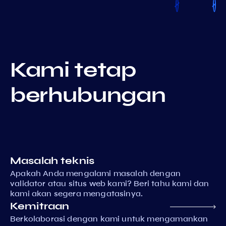
Kami tetap
berhubungan
Masalah teknis
Apakah Anda mengalami masalah dengan
validator atau situs web kami? Beri tahu kami dan
kami akan segera mengatasinya.
Kemitraan
Berkolaborasi dengan kami untuk mengamankan