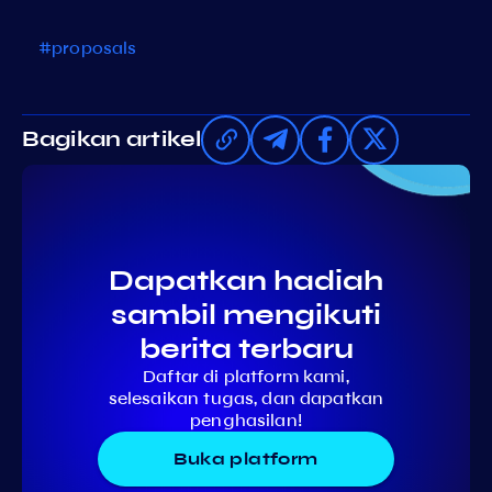
#proposals
Bagikan artikel
Dapatkan hadiah
sambil mengikuti
berita terbaru
Daftar di platform kami,
selesaikan tugas, dan dapatkan
penghasilan!
Buka platform