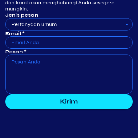
dan kami akan menghubungi Anda sesegera
mungkin.
Jenis pesan
Pertanyaan umum
Email *
Pesan *
Kirim