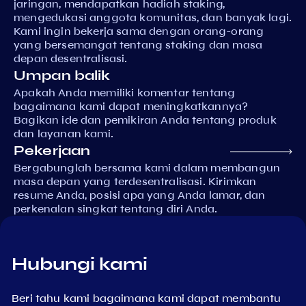
jaringan, mendapatkan hadiah staking,
mengedukasi anggota komunitas, dan banyak lagi.
Kami ingin bekerja sama dengan orang-orang
yang bersemangat tentang staking dan masa
depan desentralisasi.
Umpan balik
Apakah Anda memiliki komentar tentang
bagaimana kami dapat meningkatkannya?
Bagikan ide dan pemikiran Anda tentang produk
dan layanan kami.
Pekerjaan
Bergabunglah bersama kami dalam membangun
masa depan yang terdesentralisasi. Kirimkan
resume Anda, posisi apa yang Anda lamar, dan
perkenalan singkat tentang diri Anda.
Hubungi kami
Beri tahu kami bagaimana kami dapat membantu