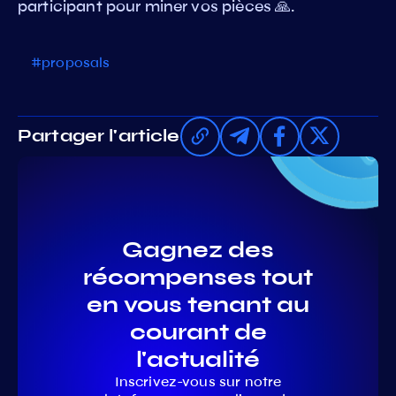
participant pour miner vos pièces 🙏.
#proposals
Partager l'article
Gagnez des
récompenses tout
en vous tenant au
courant de
l'actualité
Inscrivez-vous sur notre