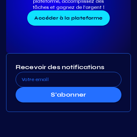
plateforme, accomplissez des
tâches et gagnez de l'argent !
Accéder à la plateforme
Recevoir des notifications
S'abonner