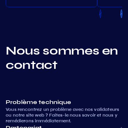
Nous sommes en
contact
Problème technique
Vous rencontrez un problème avec nos validateurs
ou notre site web ? Faites-le nous savoir et nous y
remédierons immédiatement.
Partenariat