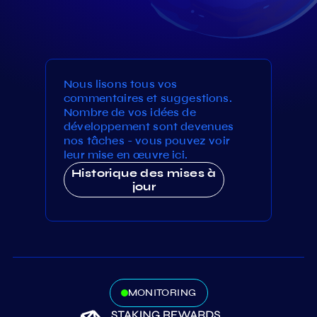
Nous lisons tous vos
commentaires et suggestions.
Nombre de vos idées de
développement sont devenues
nos tâches - vous pouvez voir
leur mise en œuvre ici.
Historique des mises à
jour
MONITORING