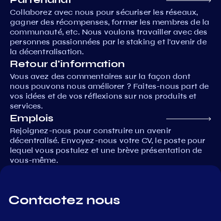
Collaborez avec nous pour sécuriser les réseaux,
gagner des récompenses, former les membres de la
communauté, etc. Nous voulons travailler avec des
personnes passionnées par le staking et l'avenir de
la décentralisation.
Retour d'information
Vous avez des commentaires sur la façon dont
nous pouvons nous améliorer ? Faites-nous part de
vos idées et de vos réflexions sur nos produits et
services.
Emplois
Rejoignez-nous pour construire un avenir
décentralisé. Envoyez-nous votre CV, le poste pour
lequel vous postulez et une brève présentation de
vous-même.
Contactez nous