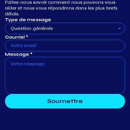
Faites-nous savoir comment nous pouvons vous
aider et nous vous répondrons dans les plus brefs
délais.
Type de message
Question générale
Courriel *
Message *
Soumettre