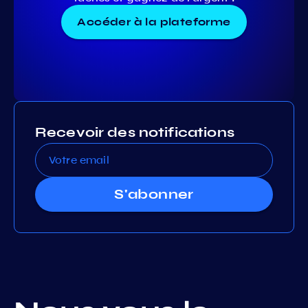
Accéder à la plateforme
Recevoir des notifications
S'abonner