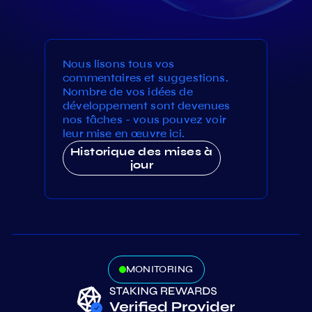
Nous lisons tous vos
commentaires et suggestions.
Nombre de vos idées de
développement sont devenues
nos tâches - vous pouvez voir
leur mise en œuvre ici.
Historique des mises à
jour
MONITORING