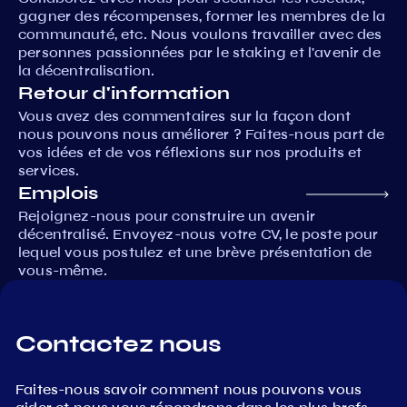
gagner des récompenses, former les membres de la
communauté, etc. Nous voulons travailler avec des
personnes passionnées par le staking et l'avenir de
la décentralisation.
Retour d'information
Vous avez des commentaires sur la façon dont
nous pouvons nous améliorer ? Faites-nous part de
vos idées et de vos réflexions sur nos produits et
services.
Emplois
Rejoignez-nous pour construire un avenir
décentralisé. Envoyez-nous votre CV, le poste pour
lequel vous postulez et une brève présentation de
vous-même.
Contactez nous
Faites-nous savoir comment nous pouvons vous