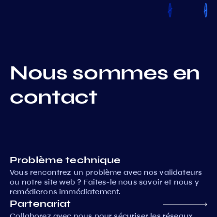
Nous sommes en
contact
Problème technique
Vous rencontrez un problème avec nos validateurs
ou notre site web ? Faites-le nous savoir et nous y
remédierons immédiatement.
Partenariat
Collaborez avec nous pour sécuriser les réseaux,