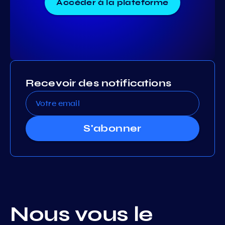
Accéder à la plateforme
Recevoir des notifications
S'abonner
Nous vous le