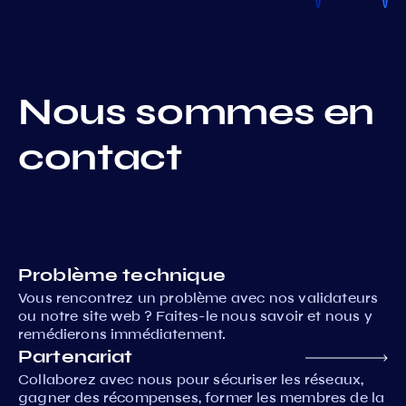
Nous sommes en
contact
Problème technique
Vous rencontrez un problème avec nos validateurs
ou notre site web ? Faites-le nous savoir et nous y
remédierons immédiatement.
Partenariat
Collaborez avec nous pour sécuriser les réseaux,
gagner des récompenses, former les membres de la