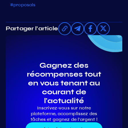
#proposals
Partager l'article
Gagnez des
récompenses tout
en vous tenant au
courant de
l'actualité
Inscrivez-vous sur notre
plateforme, accomplissez des
tâches et gagnez de l'argent !