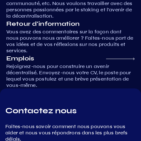
communauté, etc. Nous voulons travailler avec des
personnes passionnées par le staking et l'avenir de
la décentralisation.
Retour d'information
Vous avez des commentaires sur la façon dont
nous pouvons nous améliorer ? Faites-nous part de
vos idées et de vos réflexions sur nos produits et
services.
Emplois
Rejoignez-nous pour construire un avenir
décentralisé. Envoyez-nous votre CV, le poste pour
lequel vous postulez et une brève présentation de
vous-même.
Contactez nous
Faites-nous savoir comment nous pouvons vous
aider et nous vous répondrons dans les plus brefs
délais.