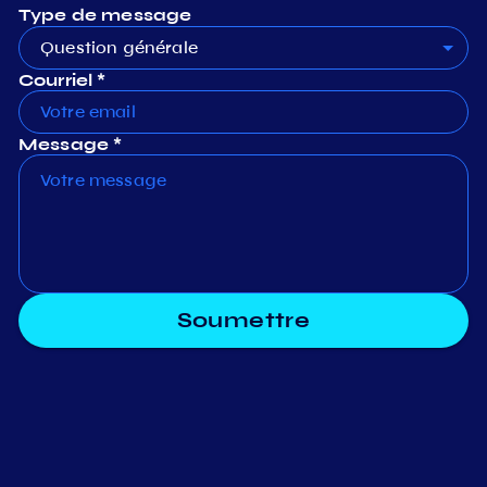
Type de message
Question générale
Courriel *
Message *
Soumettre