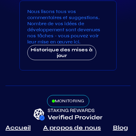
Nous lisons tous vos
commentaires et suggestions.
Nombre de vos idées de
développement sont devenues
nos tâches - vous pouvez voir
leur mise en œuvre ici.
Historique des mises à
jour
MONITORING
Accueil
A propos de nous
Blog