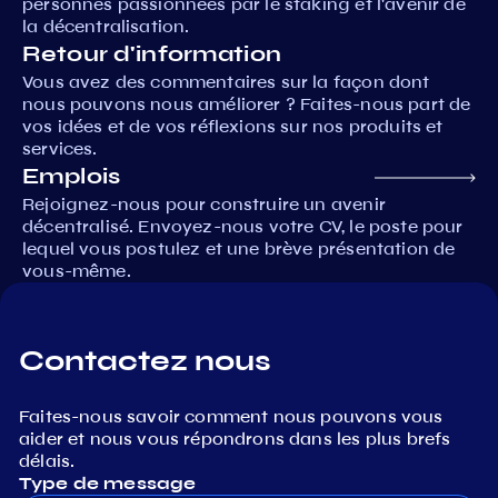
personnes passionnées par le staking et l'avenir de
la décentralisation.
Retour d'information
Vous avez des commentaires sur la façon dont
nous pouvons nous améliorer ? Faites-nous part de
vos idées et de vos réflexions sur nos produits et
services.
Emplois
Rejoignez-nous pour construire un avenir
décentralisé. Envoyez-nous votre CV, le poste pour
lequel vous postulez et une brève présentation de
vous-même.
Contactez nous
Faites-nous savoir comment nous pouvons vous
aider et nous vous répondrons dans les plus brefs
délais.
Type de message