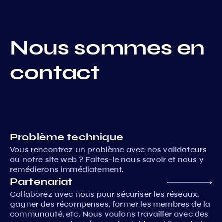
Nous sommes en
contact
Problème technique
Vous rencontrez un problème avec nos validateurs
ou notre site web ? Faites-le nous savoir et nous y
remédierons immédiatement.
Partenariat
Collaborez avec nous pour sécuriser les réseaux,
gagner des récompenses, former les membres de la
communauté, etc. Nous voulons travailler avec des