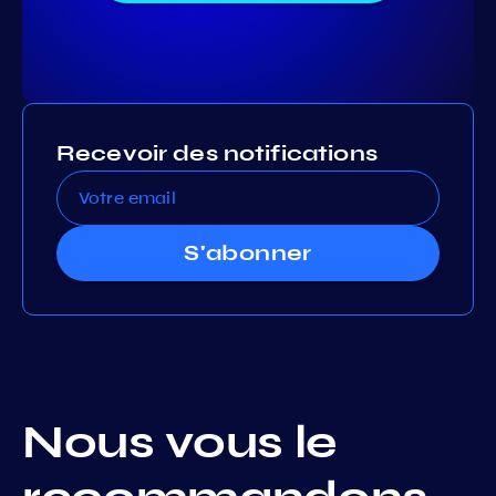
Recevoir des notifications
S'abonner
Nous vous le