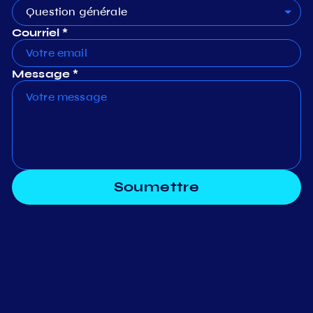
Question générale
Courriel *
Message *
Soumettre