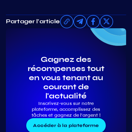
Partager l'article
Gagnez des
récompenses tout
en vous tenant au
courant de
l'actualité
Inscrivez-vous sur notre
plateforme, accomplissez des
tâches et gagnez de l'argent !
Accéder à la plateforme