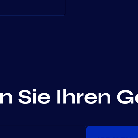
 Sie Ihren 