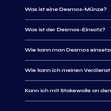
Was ist eine Desmos-Münze?
Was ist der Desmos-Einsatz?
Wie kann man Desmos einsetz
Wie kann ich meinen Verdiens
Kann ich mit Stakewolle an de