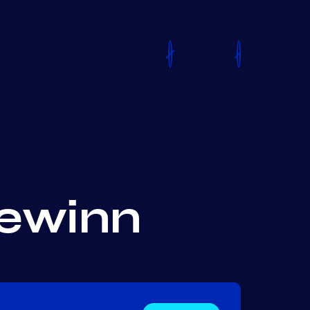
Gewinn