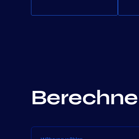
Berechnen