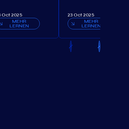
3 Oct 2025
23 Oct 2025
MEHR
MEHR
LERNEN
LERNEN