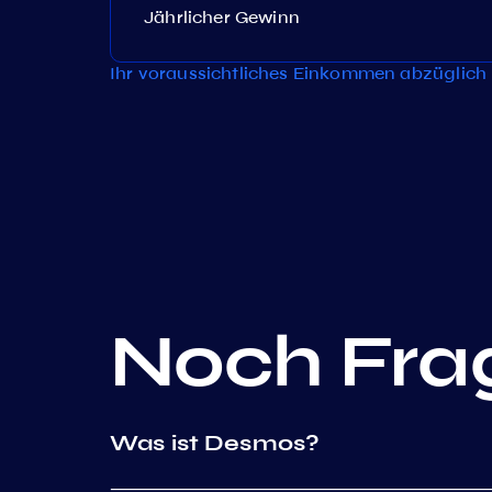
Jährlicher Gewinn
Ihr voraussichtliches Einkommen abzüglich 
Noch Fra
Was ist Desmos?