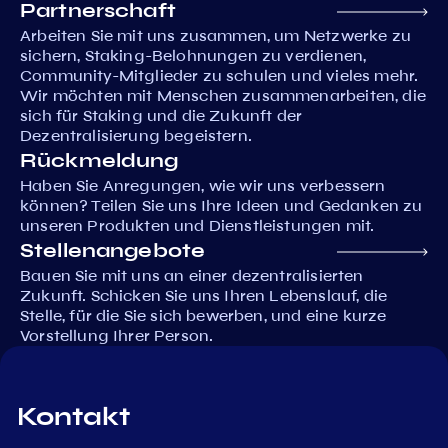
Partnerschaft
Arbeiten Sie mit uns zusammen, um Netzwerke zu
sichern, Staking-Belohnungen zu verdienen,
Community-Mitglieder zu schulen und vieles mehr.
Wir möchten mit Menschen zusammenarbeiten, die
sich für Staking und die Zukunft der
Dezentralisierung begeistern.
Rückmeldung
Haben Sie Anregungen, wie wir uns verbessern
können? Teilen Sie uns Ihre Ideen und Gedanken zu
unseren Produkten und Dienstleistungen mit.
Stellenangebote
Bauen Sie mit uns an einer dezentralisierten
Zukunft. Schicken Sie uns Ihren Lebenslauf, die
Stelle, für die Sie sich bewerben, und eine kurze
Vorstellung Ihrer Person.
Kontakt