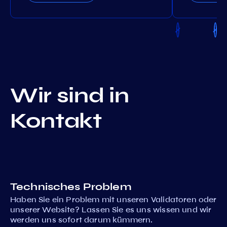
Wir sind in
Kontakt
Technisches Problem
Haben Sie ein Problem mit unseren Validatoren oder
unserer Website? Lassen Sie es uns wissen und wir
werden uns sofort darum kümmern.