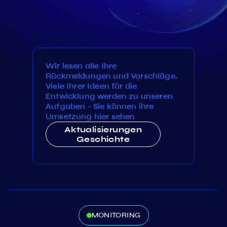
Wir lesen alle Ihre
Rückmeldungen und Vorschläge.
Viele Ihrer Ideen für die
Entwicklung werden zu unseren
Aufgaben - Sie können ihre
Umsetzung hier sehen
Aktualisierungen
Geschichte
MONITORING