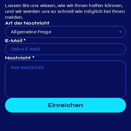
Lassen Sie uns wissen, wie wir Ihnen helfen können,
und wir werden uns so schnell wie möglich bei Ihnen
melden.
Art der Nachricht
Allgemeine Frage
E-Mail *
Nachricht *
Einreichen