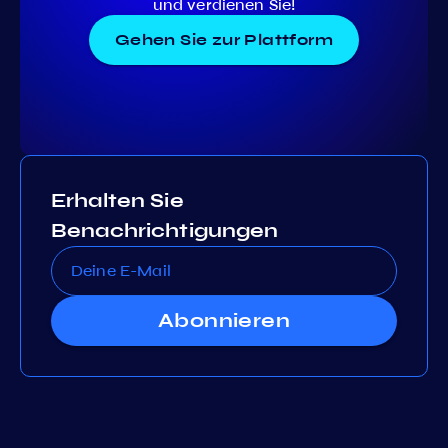
und verdienen Sie!
Gehen Sie zur Plattform
Erhalten Sie
Benachrichtigungen
Abonnieren