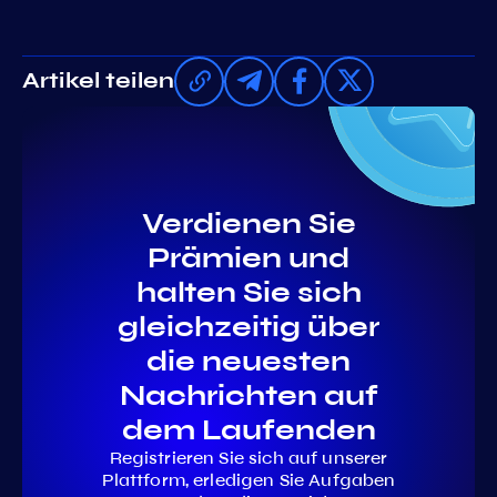
Artikel teilen
Verdienen Sie
Prämien und
halten Sie sich
gleichzeitig über
die neuesten
Nachrichten auf
dem Laufenden
Registrieren Sie sich auf unserer
Plattform, erledigen Sie Aufgaben