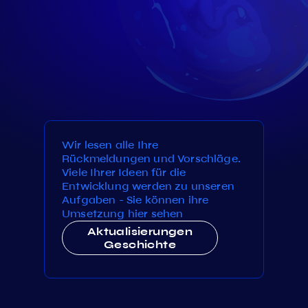
Wir lesen alle Ihre
Rückmeldungen und Vorschläge.
Viele Ihrer Ideen für die
Entwicklung werden zu unseren
Aufgaben - Sie können ihre
Umsetzung hier sehen
Aktualisierungen
Geschichte