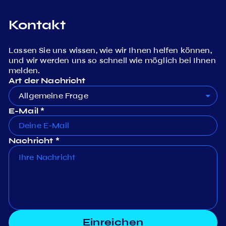
Kontakt
Lassen Sie uns wissen, wie wir Ihnen helfen können,
und wir werden uns so schnell wie möglich bei Ihnen
melden.
Art der Nachricht
Allgemeine Frage
E-Mail *
Nachricht *
Einreichen