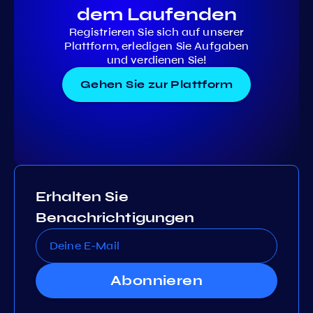
dem Laufenden
Registrieren Sie sich auf unserer
Plattform, erledigen Sie Aufgaben
und verdienen Sie!
Gehen Sie zur Plattform
Erhalten Sie
Benachrichtigungen
Abonnieren