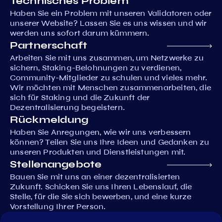
Technisches Problem
Haben Sie ein Problem mit unseren Validatoren oder
unserer Website? Lassen Sie es uns wissen und wir
werden uns sofort darum kümmern.
Partnerschaft
Arbeiten Sie mit uns zusammen, um Netzwerke zu
sichern, Staking-Belohnungen zu verdienen,
Community-Mitglieder zu schulen und vieles mehr.
Wir möchten mit Menschen zusammenarbeiten, die
sich für Staking und die Zukunft der
Dezentralisierung begeistern.
Rückmeldung
Haben Sie Anregungen, wie wir uns verbessern
können? Teilen Sie uns Ihre Ideen und Gedanken zu
unseren Produkten und Dienstleistungen mit.
Stellenangebote
Bauen Sie mit uns an einer dezentralisierten
Zukunft. Schicken Sie uns Ihren Lebenslauf, die
Stelle, für die Sie sich bewerben, und eine kurze
Vorstellung Ihrer Person.