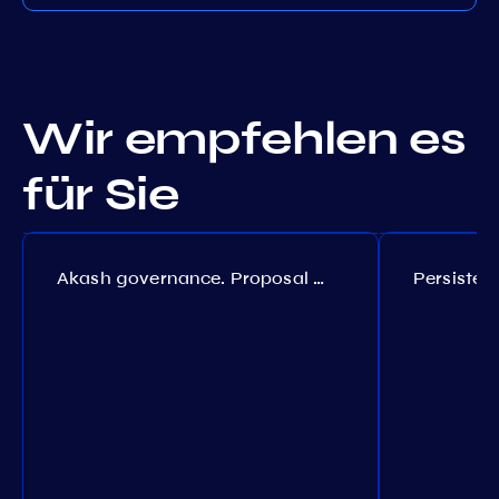
Wir empfehlen es
für Sie
Akash governance. Proposal №308