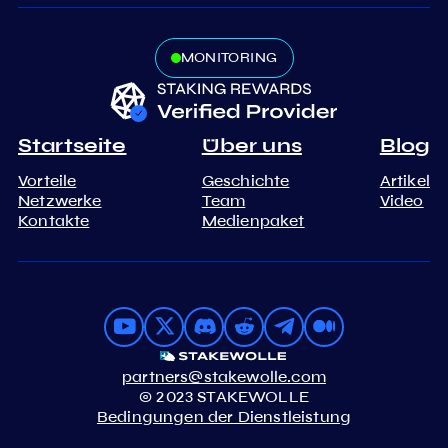
MONITORING
Startseite
Über uns
Blog
Vorteile
Geschichte
Artikel
Netzwerke
Team
Video
Kontakte
Medienpaket
partners@stakewolle.com
© 2023 STAKEWOLLE
Bedingungen der Dienstleistung