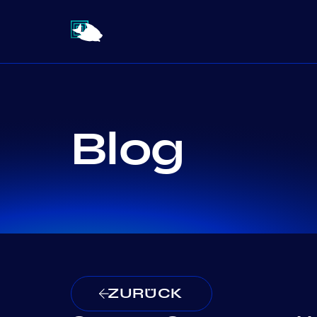
Blog
ZURÜCK