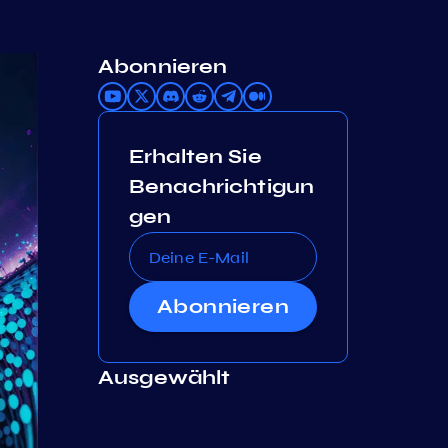
Abonnieren
Erhalten Sie
Benachrichtigun
gen
Abonnieren
Ausgewählt