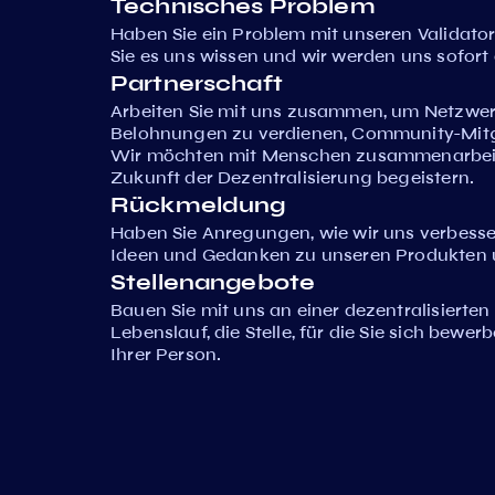
Technisches Problem
Haben Sie ein Problem mit unseren Validato
Sie es uns wissen und wir werden uns sofo
Partnerschaft
Arbeiten Sie mit uns zusammen, um Netzwerk
Belohnungen zu verdienen, Community-Mitgl
Wir möchten mit Menschen zusammenarbeiten
Zukunft der Dezentralisierung begeistern.
Rückmeldung
Haben Sie Anregungen, wie wir uns verbesser
Ideen und Gedanken zu unseren Produkten u
Stellenangebote
Bauen Sie mit uns an einer dezentralisierten
Lebenslauf, die Stelle, für die Sie sich bewer
Ihrer Person.