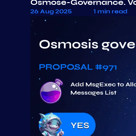
Osmose-Governance. Vo
26 Aug 2025
1 min read