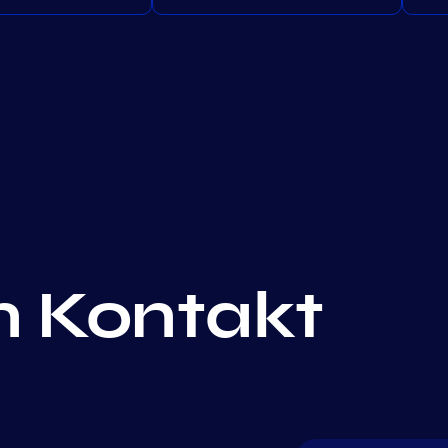
in Kontakt