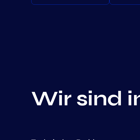
Wir sind 