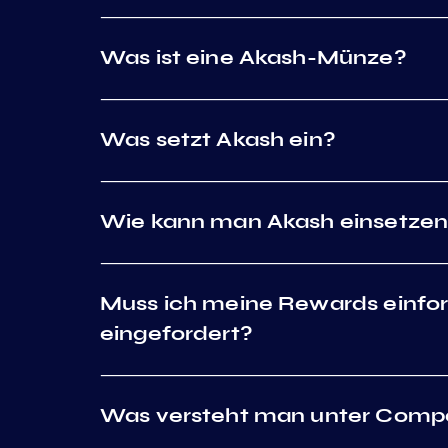
Was ist eine Akash-Münze?
Was setzt Akash ein?
Wie kann man Akash einsetze
Muss ich meine Rewards einfor
eingefordert?
Was versteht man unter Comp