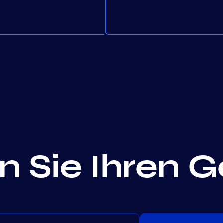
 Sie Ihren 