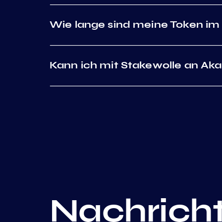
Wie lange sind meine Token im 
Kann ich mit Stakewolle an Ak
Nachrich