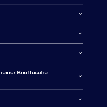
einer Brieftasche