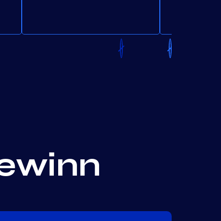
Gewinn