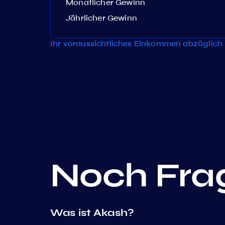
Monatlicher Gewinn
Jährlicher Gewinn
Ihr voraussichtliches Einkommen abzüglich 
Noch Fra
Was ist Akash?