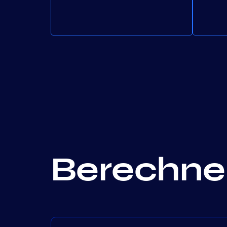
Berechnen