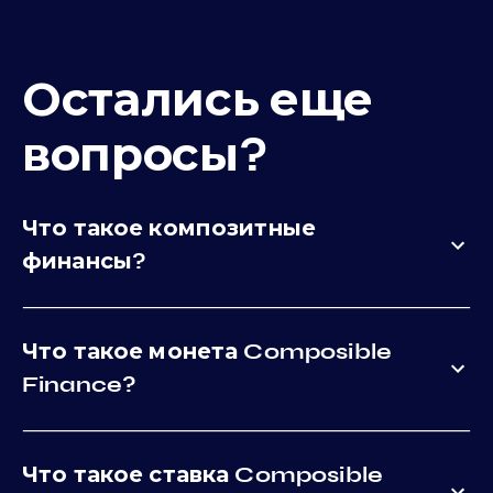
Остались еще
вопросы?
Что такое композитные
финансы?
Что такое монета Composible
Finance?
Что такое ставка Composible