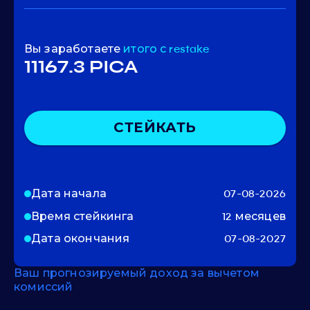
Вы заработаете
итого
с restake
11167.3 PICA
СТЕЙКАТЬ
Дата начала
07-08-2026
Время стейкинга
12 месяцев
Дата окончания
07-08-2027
Ваш прогнозируемый доход за вычетом
комиссий