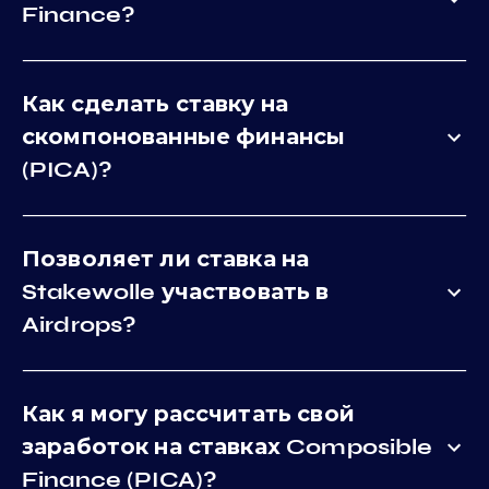
Finance?
Как сделать ставку на
скомпонованные финансы
(PICA)?
Позволяет ли ставка на
Stakewolle участвовать в
Airdrops?
Как я могу рассчитать свой
заработок на ставках Composible
Finance (PICA)?