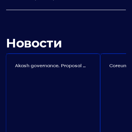
Новости
Akash governance. Proposal №308