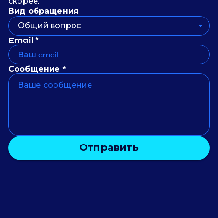
скорее.
Вид обращения
Общий вопрос
Email *
Сообщение *
Отправить