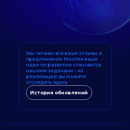
Мы читаем все ваши отзывы и
предложения. Многие ваши
идеи по развитию становятся
нашими задачами - их
реализацию вы можете
отследить здесь
История обновлений