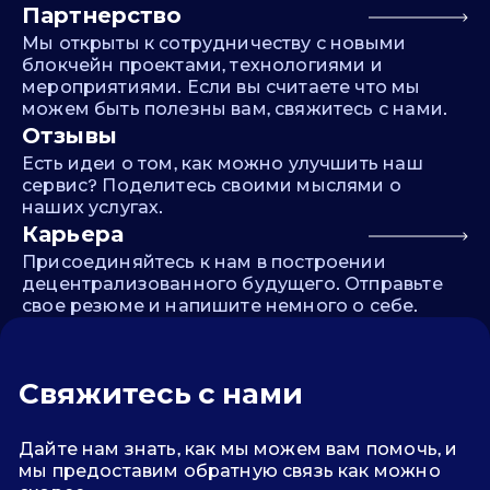
Партнерство
Мы открыты к сотрудничеству с новыми
блокчейн проектами, технологиями и
мероприятиями. Если вы считаете что мы
можем быть полезны вам, свяжитесь с нами.
Отзывы
Есть идеи о том, как можно улучшить наш
сервис? Поделитесь своими мыслями о
наших услугах.
Карьера
Присоединяйтесь к нам в построении
децентрализованного будущего. Отправьте
свое резюме и напишите немного о себе.
Свяжитесь с нами
Дайте нам знать, как мы можем вам помочь, и
мы предоставим обратную связь как можно