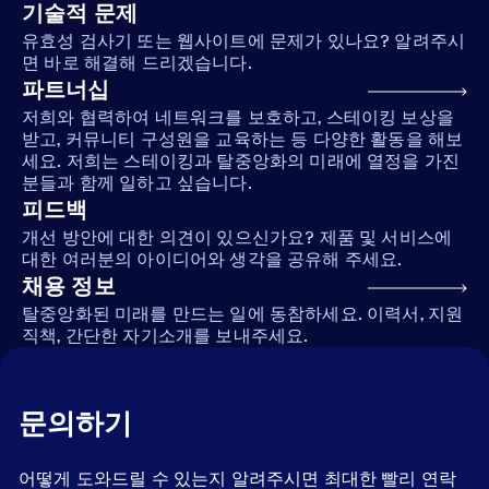
기술적 문제
유효성 검사기 또는 웹사이트에 문제가 있나요? 알려주시
면 바로 해결해 드리겠습니다.
파트너십
저희와 협력하여 네트워크를 보호하고, 스테이킹 보상을
받고, 커뮤니티 구성원을 교육하는 등 다양한 활동을 해보
세요. 저희는 스테이킹과 탈중앙화의 미래에 열정을 가진
분들과 함께 일하고 싶습니다.
피드백
개선 방안에 대한 의견이 있으신가요? 제품 및 서비스에
대한 여러분의 아이디어와 생각을 공유해 주세요.
채용 정보
탈중앙화된 미래를 만드는 일에 동참하세요. 이력서, 지원
직책, 간단한 자기소개를 보내주세요.
문의하기
어떻게 도와드릴 수 있는지 알려주시면 최대한 빨리 연락