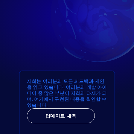
저희는 여러분의 모든 피드백과 제안
을 읽고 있습니다. 여러분의 개발 아이
디어 중 많은 부분이 저희의 과제가 되
며, 여기에서 구현된 내용을 확인할 수
있습니다.
업데이트 내역