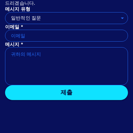
드리겠습니다.
메시지 유형
일반적인 질문
이메일 *
메시지 *
제출