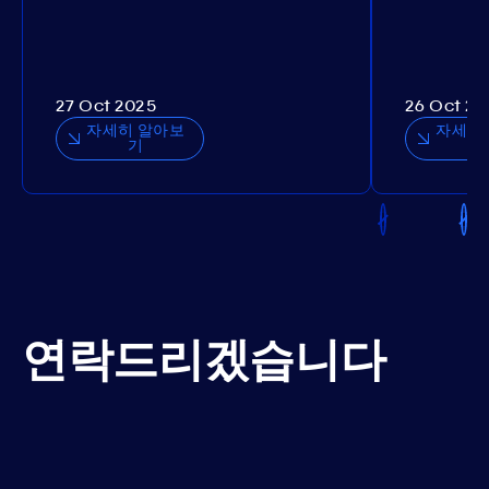
27 Oct 2025
26 Oct 20
자세히 알아보
자세히
기
연락드리겠습니다