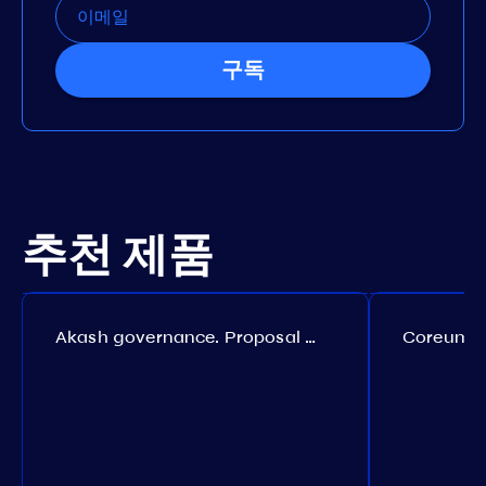
구독
추천 제품
Akash governance. Proposal №308