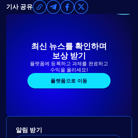
기사 공유
최신 뉴스를 확인하며
보상 받기
플랫폼에 등록하고 과제를 완료하고
수익을 올리세요!
플랫폼으로 이동
알림 받기