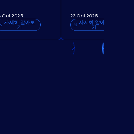
3 Oct 2025
23 Oct 2025
자세히 알아보
자세히 알아보
기
기