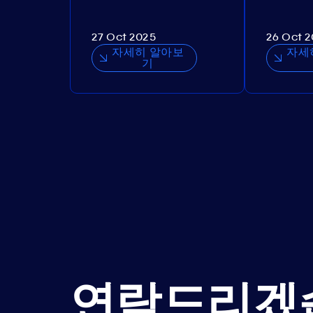
27 Oct 2025
26 Oct 
자세히 알아보
자세
기
연락드리겠