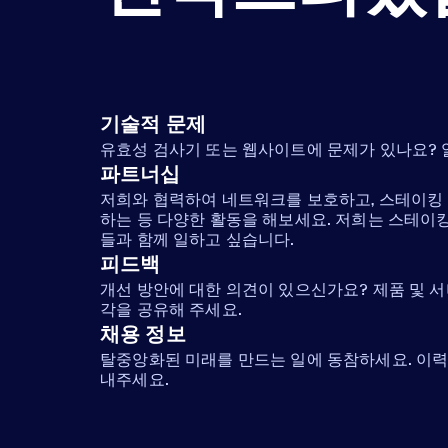
기술적 문제
유효성 검사기 또는 웹사이트에 문제가 있나요?
파트너십
저희와 협력하여 네트워크를 보호하고, 스테이킹 
하는 등 다양한 활동을 해보세요. 저희는 스테이
들과 함께 일하고 싶습니다.
피드백
개선 방안에 대한 의견이 있으신가요? 제품 및 
각을 공유해 주세요.
채용 정보
탈중앙화된 미래를 만드는 일에 동참하세요. 이력서
내주세요.