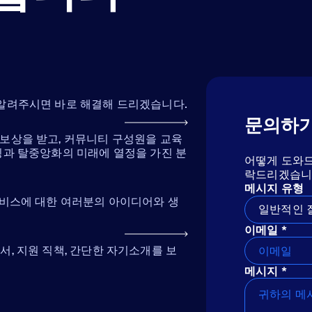
 알려주시면 바로 해결해 드리겠습니다.
문의하
보상을 받고, 커뮤니티 구성원을 교육
킹과 탈중앙화의 미래에 열정을 가진 분
어떻게 도와드
락드리겠습니
메시지 유형
서비스에 대한 여러분의 아이디어와 생
일반적인 
이메일 *
, 지원 직책, 간단한 자기소개를 보
메시지 *