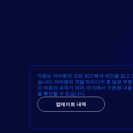
저희는 여러분의 모든 피드백과 제안을 읽고 
습니다. 여러분의 개발 아이디어 중 많은 부분
이 저희의 과제가 되며, 여기에서 구현된 내용
을 확인할 수 있습니다.
업데이트 내역