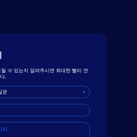
기
릴 수 있는지 알려주시면 최대한 빨리 연
다.
질문