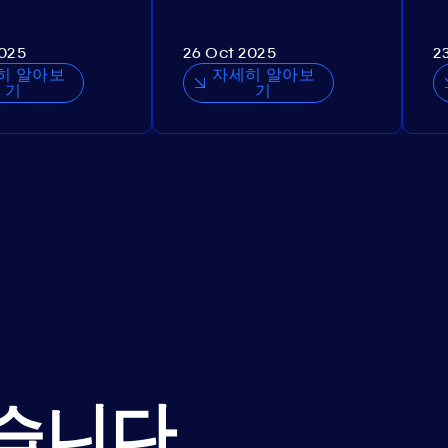
2025
26 Oct 2025
2
히 알아보
자세히 알아보
기
기
습니다