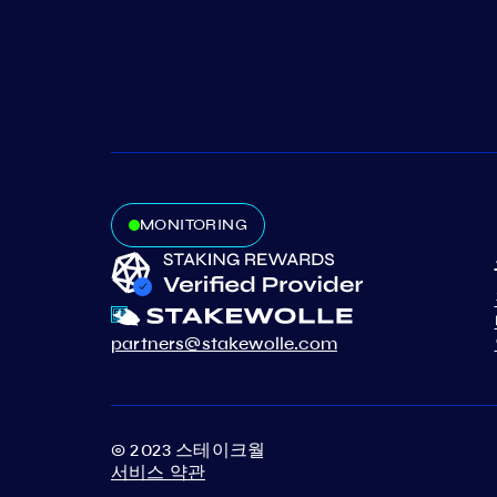
MONITORING
partners@stakewolle.com
© 2023 스테이크월
서비스 약관