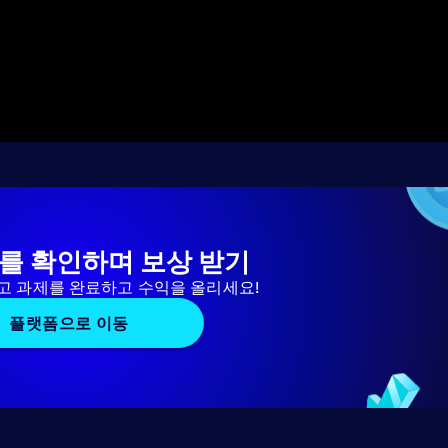
를 확인하며 보상 받기
고 과제를 완료하고 수익을 올리세요!
플랫폼으로 이동