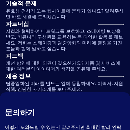
기술적 문제
유효성 검사기 또는 웹사이트에 문제가 있나요? 알려주시
면 바로 해결해 드리겠습니다.
파트너십
저희와 협력하여 네트워크를 보호하고, 스테이킹 보상을
받고, 커뮤니티 구성원을 교육하는 등 다양한 활동을 해보
세요. 저희는 스테이킹과 탈중앙화의 미래에 열정을 가진
분들과 함께 일하고 싶습니다.
피드백
개선 방안에 대한 의견이 있으신가요? 제품 및 서비스에
대한 여러분의 아이디어와 생각을 공유해 주세요.
채용 정보
탈중앙화된 미래를 만드는 일에 동참하세요. 이력서, 지원
직책, 간단한 자기소개를 보내주세요.
문의하기
어떻게 도와드릴 수 있는지 알려주시면 최대한 빨리 연락