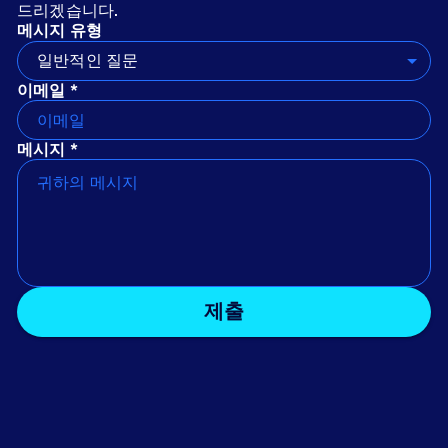
드리겠습니다.
메시지 유형
일반적인 질문
이메일 *
메시지 *
제출