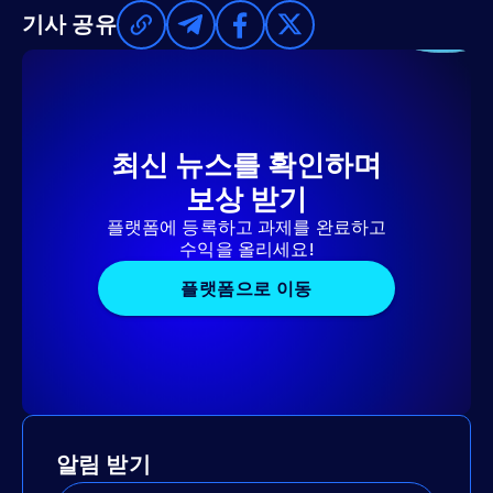
기사 공유
최신 뉴스를 확인하며
보상 받기
플랫폼에 등록하고 과제를 완료하고
수익을 올리세요!
플랫폼으로 이동
알림 받기