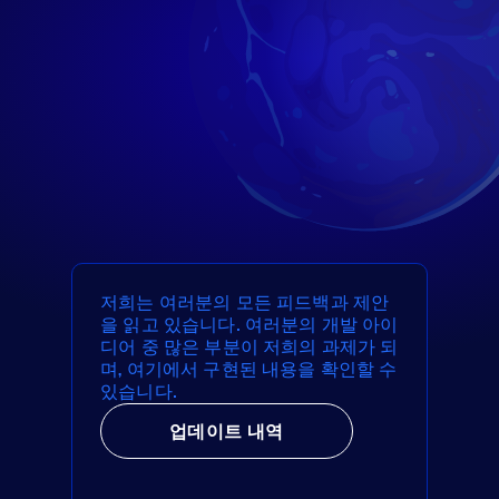
저희는 여러분의 모든 피드백과 제안
을 읽고 있습니다. 여러분의 개발 아이
디어 중 많은 부분이 저희의 과제가 되
며, 여기에서 구현된 내용을 확인할 수
있습니다.
업데이트 내역