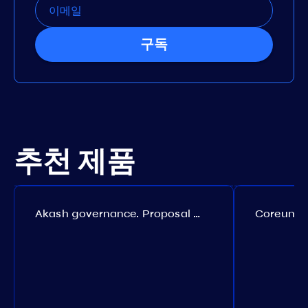
구독
추천 제품
Akash governance. Proposal №308