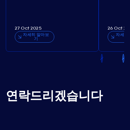
27 Oct 2025
26 Oct 20
자세히 알아보
자세히
기
연락드리겠습니다