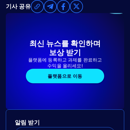
기사 공유
최신 뉴스를 확인하며
보상 받기
플랫폼에 등록하고 과제를 완료하고
수익을 올리세요!
플랫폼으로 이동
알림 받기