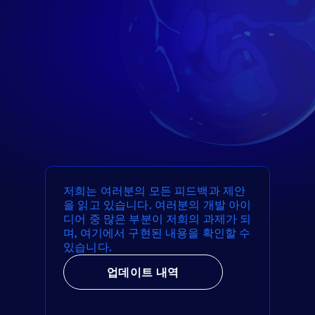
저희는 여러분의 모든 피드백과 제안
을 읽고 있습니다. 여러분의 개발 아이
디어 중 많은 부분이 저희의 과제가 되
며, 여기에서 구현된 내용을 확인할 수
있습니다.
업데이트 내역