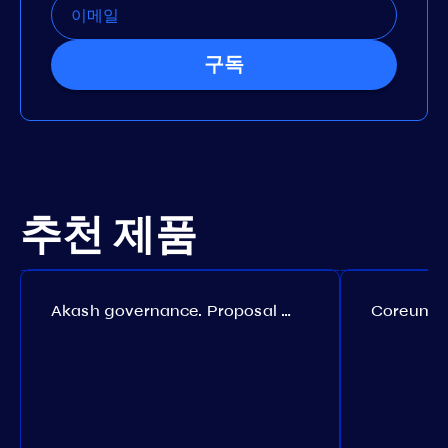
구독
추천 제품
Akash governance. Proposal №308