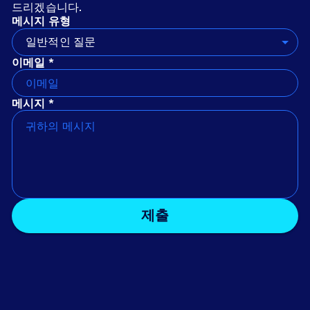
드리겠습니다.
메시지 유형
일반적인 질문
이메일 *
메시지 *
제출