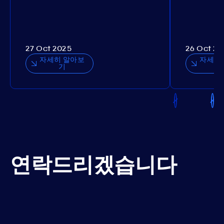
27 Oct 2025
26 Oct 20
자세히 알아보
자세히
기
연락드리겠습니다