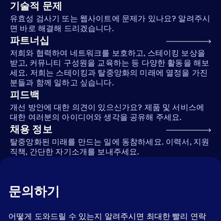
기술적 문제
유효성 검사기 또는 웹사이트에 문제가 있나요? 알려주시
면 바로 해결해 드리겠습니다.
파트너십
저희와 협력하여 네트워크를 보호하고, 스테이킹 보상을
받고, 커뮤니티 구성원을 교육하는 등 다양한 활동을 해보
세요. 저희는 스테이킹과 탈중앙화의 미래에 열정을 가진
분들과 함께 일하고 싶습니다.
피드백
개선 방안에 대한 의견이 있으신가요? 제품 및 서비스에
대한 여러분의 아이디어와 생각을 공유해 주세요.
채용 정보
탈중앙화된 미래를 만드는 일에 동참하세요. 이력서, 지원
직책, 간단한 자기소개를 보내주세요.
문의하기
어떻게 도와드릴 수 있는지 알려주시면 최대한 빨리 연락