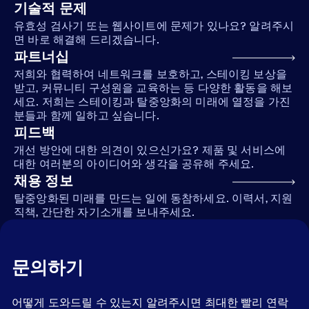
기술적 문제
유효성 검사기 또는 웹사이트에 문제가 있나요? 알려주시
면 바로 해결해 드리겠습니다.
파트너십
저희와 협력하여 네트워크를 보호하고, 스테이킹 보상을
받고, 커뮤니티 구성원을 교육하는 등 다양한 활동을 해보
세요. 저희는 스테이킹과 탈중앙화의 미래에 열정을 가진
분들과 함께 일하고 싶습니다.
피드백
개선 방안에 대한 의견이 있으신가요? 제품 및 서비스에
대한 여러분의 아이디어와 생각을 공유해 주세요.
채용 정보
탈중앙화된 미래를 만드는 일에 동참하세요. 이력서, 지원
직책, 간단한 자기소개를 보내주세요.
문의하기
어떻게 도와드릴 수 있는지 알려주시면 최대한 빨리 연락