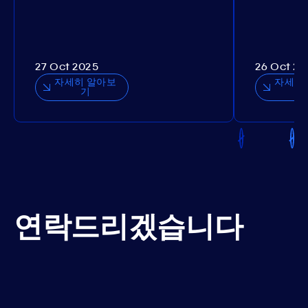
27 Oct 2025
26 Oct 20
자세히 알아보
자세히
기
연락드리겠습니다