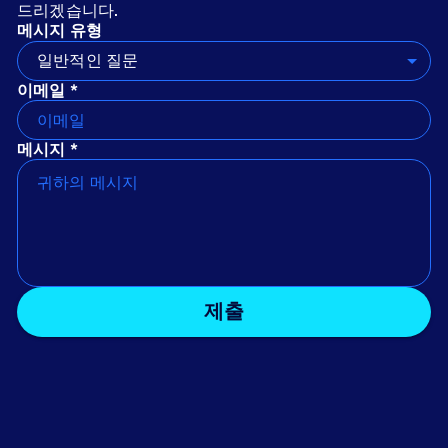
드리겠습니다.
메시지 유형
일반적인 질문
이메일 *
메시지 *
제출