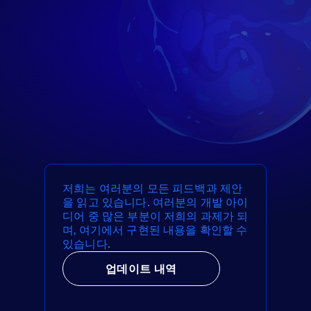
저희는 여러분의 모든 피드백과 제안
을 읽고 있습니다. 여러분의 개발 아이
디어 중 많은 부분이 저희의 과제가 되
며, 여기에서 구현된 내용을 확인할 수
있습니다.
업데이트 내역