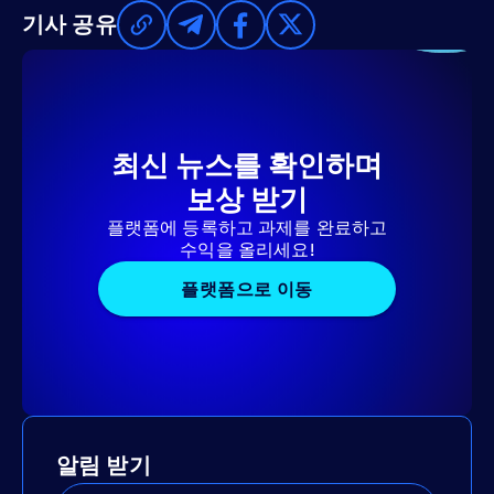
기사 공유
최신 뉴스를 확인하며
보상 받기
플랫폼에 등록하고 과제를 완료하고
수익을 올리세요!
플랫폼으로 이동
알림 받기