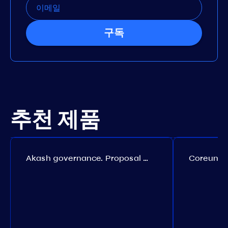
구독
추천 제품
Akash governance. Proposal №308