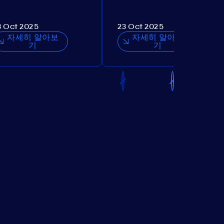
3 Oct 2025
23 Oct 2025
자세히 알아보
자세히 알아보
기
기