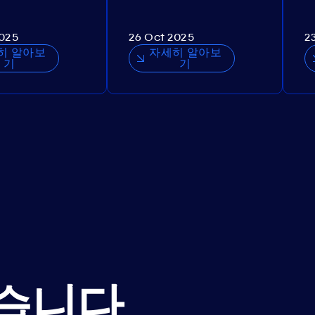
2025
26 Oct 2025
2
히 알아보
자세히 알아보
기
기
습니다