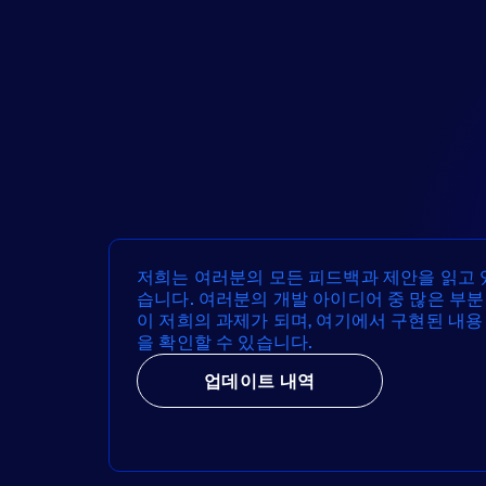
저희는 여러분의 모든 피드백과 제안을 읽고 
습니다. 여러분의 개발 아이디어 중 많은 부분
이 저희의 과제가 되며, 여기에서 구현된 내용
을 확인할 수 있습니다.
업데이트 내역