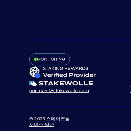
MONITORING
partners@stakewolle.com
© 2023 스테이크월
서비스 약관