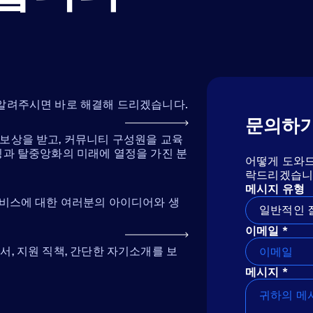
 알려주시면 바로 해결해 드리겠습니다.
문의하
보상을 받고, 커뮤니티 구성원을 교육
킹과 탈중앙화의 미래에 열정을 가진 분
어떻게 도와드
락드리겠습니
메시지 유형
서비스에 대한 여러분의 아이디어와 생
일반적인 
이메일 *
, 지원 직책, 간단한 자기소개를 보
메시지 *