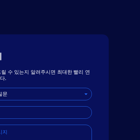
기
릴 수 있는지 알려주시면 최대한 빨리 연
다.
질문