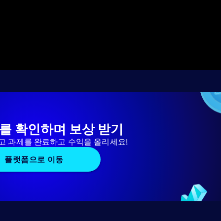
를 확인하며 보상 받기
고 과제를 완료하고 수익을 올리세요!
플랫폼으로 이동