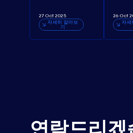
27 Oct 2025
26 Oct 
자세히 알아보
자세
기
연락드리겠