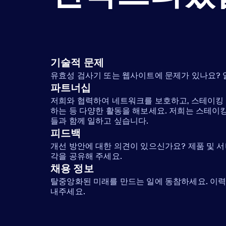
기술적 문제
유효성 검사기 또는 웹사이트에 문제가 있나요?
파트너십
저희와 협력하여 네트워크를 보호하고, 스테이킹 
하는 등 다양한 활동을 해보세요. 저희는 스테이
들과 함께 일하고 싶습니다.
피드백
개선 방안에 대한 의견이 있으신가요? 제품 및 
각을 공유해 주세요.
채용 정보
탈중앙화된 미래를 만드는 일에 동참하세요. 이력서
내주세요.