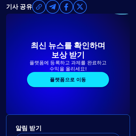
기사 공유
최신 뉴스를 확인하며
보상 받기
플랫폼에 등록하고 과제를 완료하고
수익을 올리세요!
플랫폼으로 이동
알림 받기