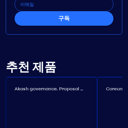
구독
추천 제품
Akash governance. Proposal №308