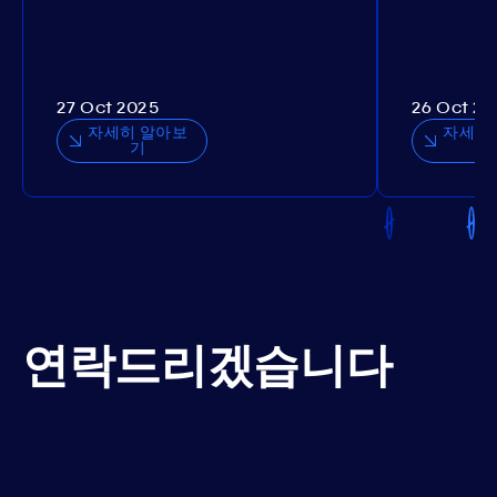
27 Oct 2025
26 Oct 20
자세히 알아보
자세히
기
연락드리겠습니다