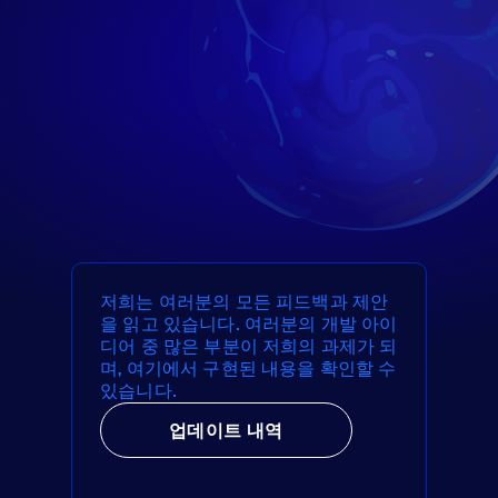
저희는 여러분의 모든 피드백과 제안
을 읽고 있습니다. 여러분의 개발 아이
디어 중 많은 부분이 저희의 과제가 되
며, 여기에서 구현된 내용을 확인할 수
있습니다.
업데이트 내역