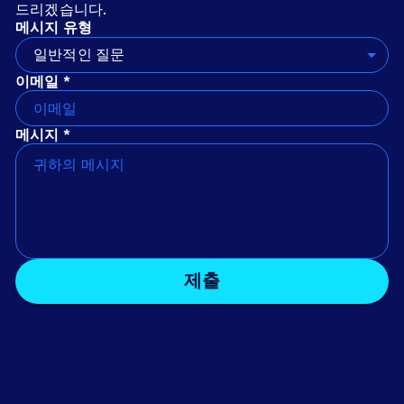
드리겠습니다.
메시지 유형
일반적인 질문
이메일 *
메시지 *
제출