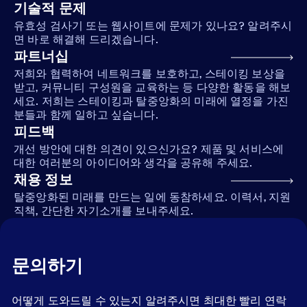
기술적 문제
유효성 검사기 또는 웹사이트에 문제가 있나요? 알려주시
면 바로 해결해 드리겠습니다.
파트너십
저희와 협력하여 네트워크를 보호하고, 스테이킹 보상을
받고, 커뮤니티 구성원을 교육하는 등 다양한 활동을 해보
세요. 저희는 스테이킹과 탈중앙화의 미래에 열정을 가진
분들과 함께 일하고 싶습니다.
피드백
개선 방안에 대한 의견이 있으신가요? 제품 및 서비스에
대한 여러분의 아이디어와 생각을 공유해 주세요.
채용 정보
탈중앙화된 미래를 만드는 일에 동참하세요. 이력서, 지원
직책, 간단한 자기소개를 보내주세요.
문의하기
어떻게 도와드릴 수 있는지 알려주시면 최대한 빨리 연락