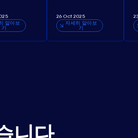
2025
26 Oct 2025
2
히 알아보
자세히 알아보
기
기
습니다