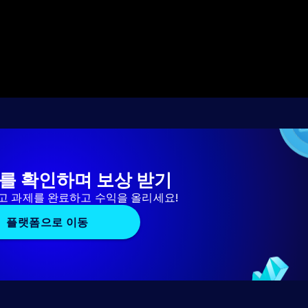
를 확인하며 보상 받기
고 과제를 완료하고 수익을 올리세요!
플랫폼으로 이동