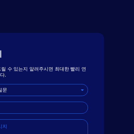
기
릴 수 있는지 알려주시면 최대한 빨리 연
다.
질문