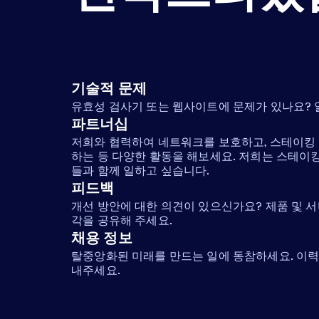
기술적 문제
유효성 검사기 또는 웹사이트에 문제가 있나요?
파트너십
저희와 협력하여 네트워크를 보호하고, 스테이킹 
하는 등 다양한 활동을 해보세요. 저희는 스테이
들과 함께 일하고 싶습니다.
피드백
개선 방안에 대한 의견이 있으신가요? 제품 및 
각을 공유해 주세요.
채용 정보
탈중앙화된 미래를 만드는 일에 동참하세요. 이력서
내주세요.