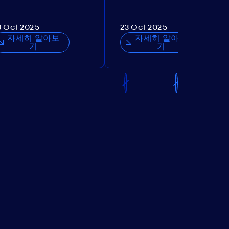
3 Oct 2025
23 Oct 2025
자세히 알아보
자세히 알아보
기
기