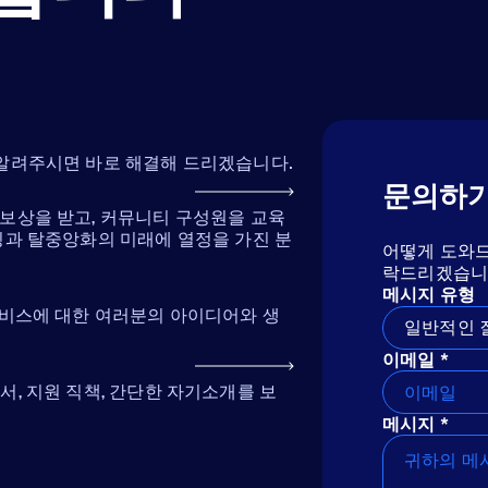
 알려주시면 바로 해결해 드리겠습니다.
문의하
보상을 받고, 커뮤니티 구성원을 교육
킹과 탈중앙화의 미래에 열정을 가진 분
어떻게 도와드
락드리겠습니
메시지 유형
서비스에 대한 여러분의 아이디어와 생
일반적인 
이메일 *
, 지원 직책, 간단한 자기소개를 보
메시지 *