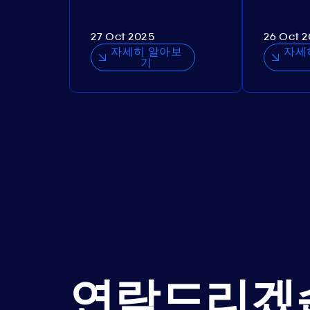
27 Oct 2025
26 Oct 
자세히 알아보
자세
기
연락드리겠