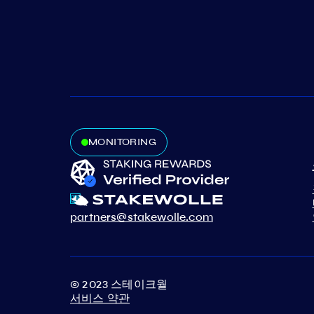
MONITORING
partners@stakewolle.com
© 2023 스테이크월
서비스 약관