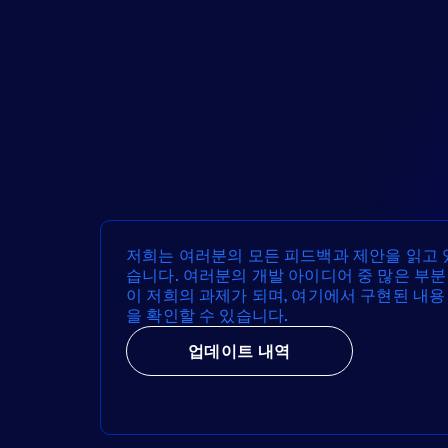
저희는 여러분의 모든 피드백과 제안을 읽고 
습니다. 여러분의 개발 아이디어 중 많은 부분
이 저희의 과제가 되며, 여기에서 구현된 내용
을 확인할 수 있습니다.
업데이트 내역