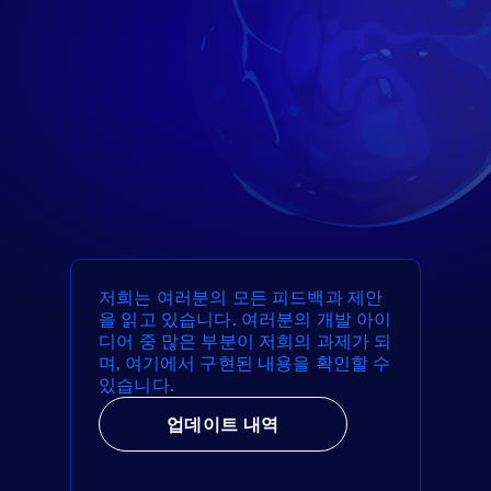
저희는 여러분의 모든 피드백과 제안
을 읽고 있습니다. 여러분의 개발 아이
디어 중 많은 부분이 저희의 과제가 되
며, 여기에서 구현된 내용을 확인할 수
있습니다.
업데이트 내역