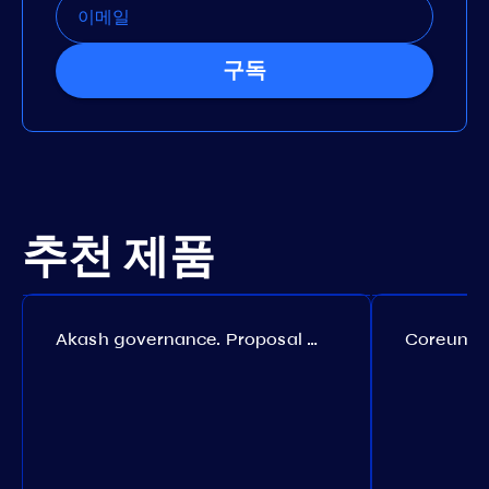
구독
추천 제품
Akash governance. Proposal №308