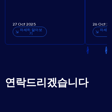
27 Oct 2025
26 Oct 20
자세히 알아보
자세히
기
연락드리겠습니다