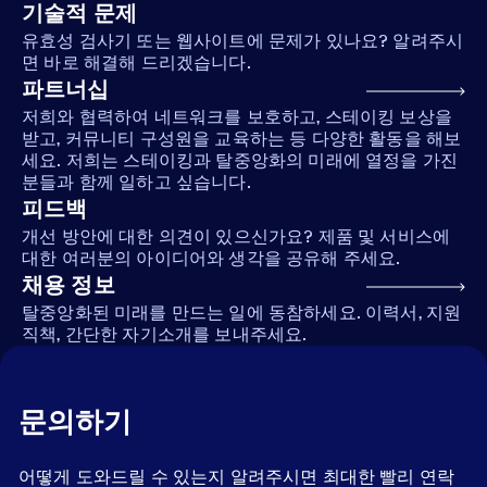
기술적 문제
유효성 검사기 또는 웹사이트에 문제가 있나요? 알려주시
면 바로 해결해 드리겠습니다.
파트너십
저희와 협력하여 네트워크를 보호하고, 스테이킹 보상을
받고, 커뮤니티 구성원을 교육하는 등 다양한 활동을 해보
세요. 저희는 스테이킹과 탈중앙화의 미래에 열정을 가진
분들과 함께 일하고 싶습니다.
피드백
개선 방안에 대한 의견이 있으신가요? 제품 및 서비스에
대한 여러분의 아이디어와 생각을 공유해 주세요.
채용 정보
탈중앙화된 미래를 만드는 일에 동참하세요. 이력서, 지원
직책, 간단한 자기소개를 보내주세요.
문의하기
어떻게 도와드릴 수 있는지 알려주시면 최대한 빨리 연락