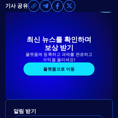
기사 공유
최신 뉴스를 확인하며
보상 받기
플랫폼에 등록하고 과제를 완료하고
수익을 올리세요!
플랫폼으로 이동
알림 받기