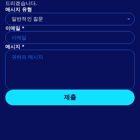
드리겠습니다.
메시지 유형
일반적인 질문
이메일 *
메시지 *
제출