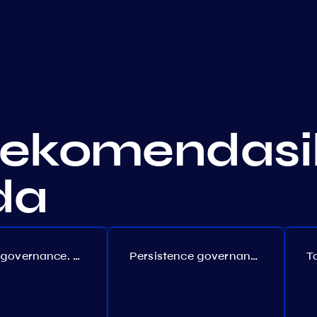
rekomendasi
da
Coreum governance. Proposal №22
Persistence governance. Proposal №150