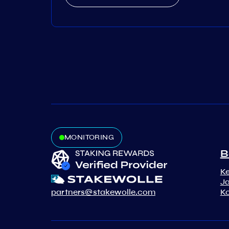
MONITORING
B
K
J
partners@stakewolle.com
K