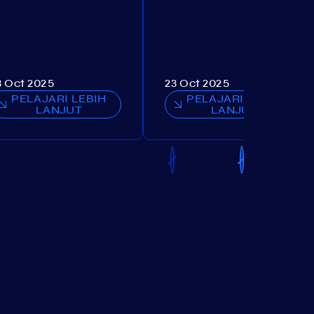
3 Oct 2025
23 Oct 2025
PELAJARI LEBIH
PELAJARI LEBIH
LANJUT
LANJUT