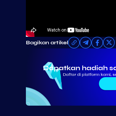
Bagikan artikel
Dapatkan hadiah sa
Daftar di platform kami, 