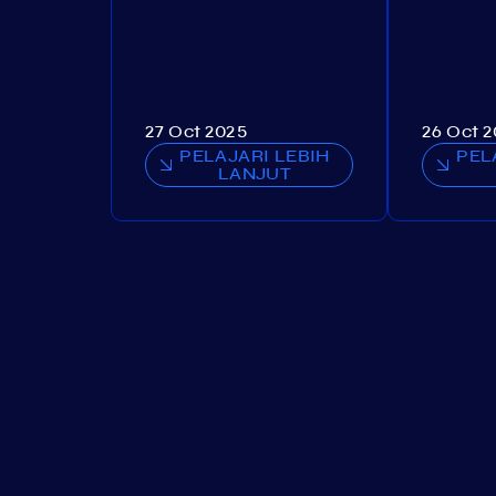
27 Oct 2025
26 Oct 
PELAJARI LEBIH
PEL
LANJUT