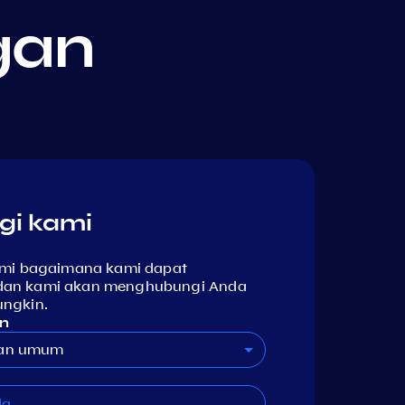
gan
gi kami
ami bagaimana kami dapat
an kami akan menghubungi Anda
ungkin.
n
aan umum