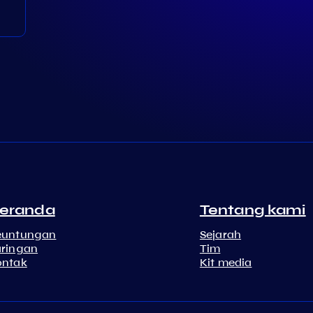
eranda
Tentang kami
euntungan
Sejarah
aringan
Tim
ontak
Kit media