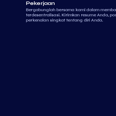
Pekerjaan
Bergabunglah bersama kami dalam memb
terdesentralisasi. Kirimkan resume Anda, po
perkenalan singkat tentang diri Anda.