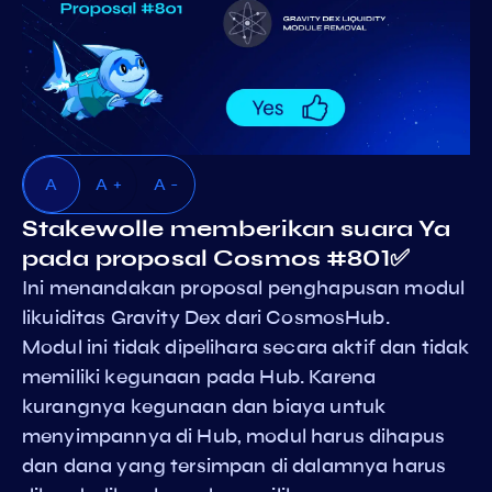
A
A +
A -
Stakewolle memberikan suara Ya
pada proposal Cosmos #801✅
Ini menandakan proposal penghapusan modul
likuiditas Gravity Dex dari CosmosHub.
Modul ini tidak dipelihara secara aktif dan tidak
memiliki kegunaan pada Hub. Karena
kurangnya kegunaan dan biaya untuk
menyimpannya di Hub, modul harus dihapus
dan dana yang tersimpan di dalamnya harus