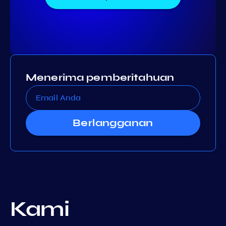
Menerima pemberitahuan
Berlangganan
Kami