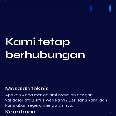
Kami tetap
berhubungan
Masalah teknis
Apakah Anda mengalami masalah dengan
validator atau situs web kami? Beri tahu kami dan
kami akan segera mengatasinya.
Kemitraan