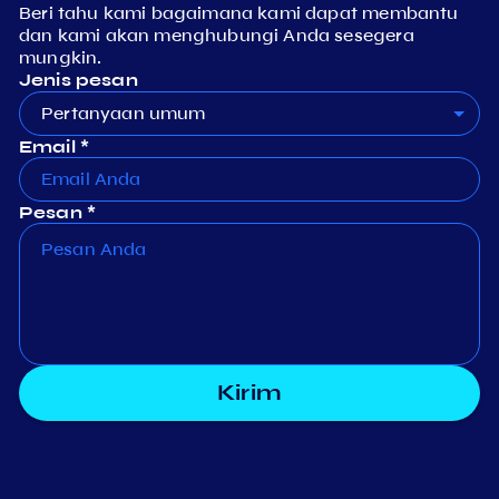
Beri tahu kami bagaimana kami dapat membantu
dan kami akan menghubungi Anda sesegera
mungkin.
Jenis pesan
Pertanyaan umum
Email *
Pesan *
Kirim