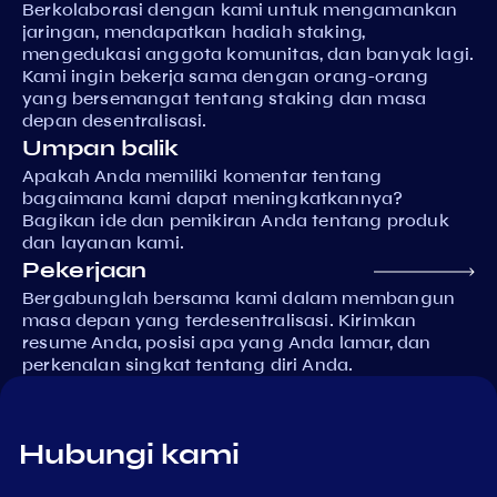
Berkolaborasi dengan kami untuk mengamankan
jaringan, mendapatkan hadiah staking,
mengedukasi anggota komunitas, dan banyak lagi.
Kami ingin bekerja sama dengan orang-orang
yang bersemangat tentang staking dan masa
depan desentralisasi.
Umpan balik
Apakah Anda memiliki komentar tentang
bagaimana kami dapat meningkatkannya?
Bagikan ide dan pemikiran Anda tentang produk
dan layanan kami.
Pekerjaan
Bergabunglah bersama kami dalam membangun
masa depan yang terdesentralisasi. Kirimkan
resume Anda, posisi apa yang Anda lamar, dan
perkenalan singkat tentang diri Anda.
Hubungi kami