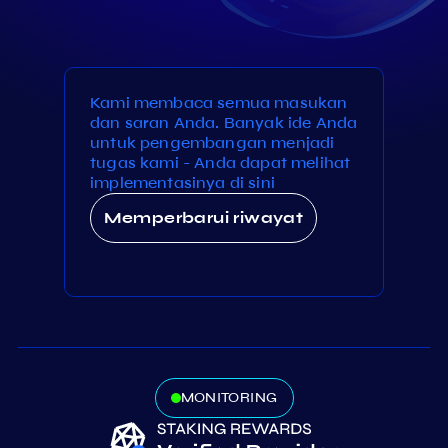
Kami membaca semua masukan
dan saran Anda. Banyak ide Anda
untuk pengembangan menjadi
tugas kami - Anda dapat melihat
implementasinya di sini
Memperbarui riwayat
MONITORING