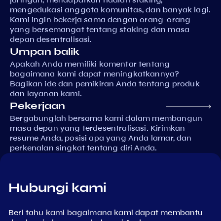
mengedukasi anggota komunitas, dan banyak lagi.
Kami ingin bekerja sama dengan orang-orang
yang bersemangat tentang staking dan masa
depan desentralisasi.
Umpan balik
Apakah Anda memiliki komentar tentang
bagaimana kami dapat meningkatkannya?
Bagikan ide dan pemikiran Anda tentang produk
dan layanan kami.
Pekerjaan
Bergabunglah bersama kami dalam membangun
masa depan yang terdesentralisasi. Kirimkan
resume Anda, posisi apa yang Anda lamar, dan
perkenalan singkat tentang diri Anda.
Hubungi kami
Beri tahu kami bagaimana kami dapat membantu