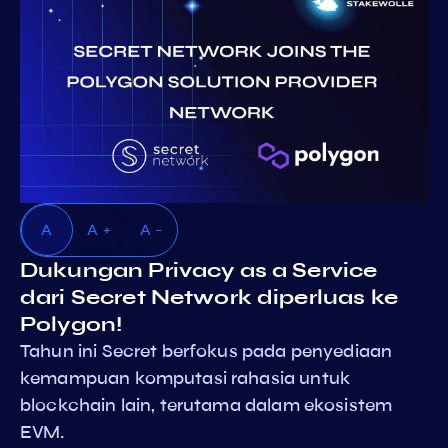
A
A +
A -
Dukungan Privacy as a Service
dari Secret Network diperluas ke
Polygon!
Tahun ini Secret berfokus pada penyediaan
kemampuan komputasi rahasia untuk
blockchain lain, terutama dalam ekosistem
EVM.