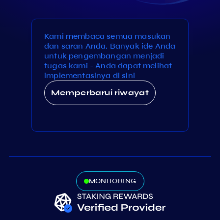
Kami membaca semua masukan
dan saran Anda. Banyak ide Anda
untuk pengembangan menjadi
tugas kami - Anda dapat melihat
implementasinya di sini
Memperbarui riwayat
MONITORING