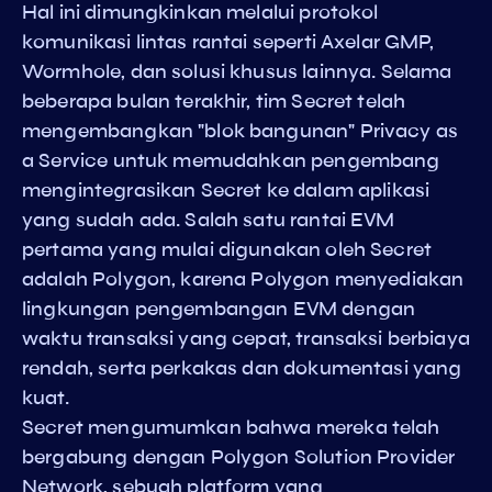
Hal ini dimungkinkan melalui protokol
komunikasi lintas rantai seperti Axelar GMP,
Wormhole, dan solusi khusus lainnya. Selama
beberapa bulan terakhir, tim Secret telah
mengembangkan "blok bangunan" Privacy as
a Service untuk memudahkan pengembang
mengintegrasikan Secret ke dalam aplikasi
yang sudah ada. Salah satu rantai EVM
pertama yang mulai digunakan oleh Secret
adalah Polygon, karena Polygon menyediakan
lingkungan pengembangan EVM dengan
waktu transaksi yang cepat, transaksi berbiaya
rendah, serta perkakas dan dokumentasi yang
kuat.
Secret mengumumkan bahwa mereka telah
bergabung dengan Polygon Solution Provider
Network, sebuah platform yang