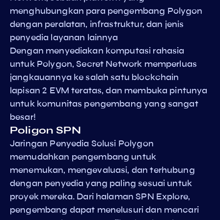
menghubungkan para pengembang Polygon
dengan peralatan, infrastruktur, dan jenis
penyedia layanan lainnya
Dengan menyediakan komputasi rahasia
untuk Polygon, Secret Network memperluas
jangkauannya ke salah satu blockchain
lapisan 2 EVM teratas, dan membuka pintunya
untuk komunitas pengembang yang sangat
besar!
Poligon SPN
Jaringan Penyedia Solusi Polygon
memudahkan pengembang untuk
menemukan, mengevaluasi, dan terhubung
dengan penyedia yang paling sesuai untuk
proyek mereka. Dari halaman SPN Explore,
pengembang dapat menelusuri dan mencari