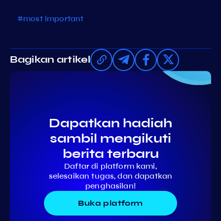
#most important
Bagikan artikel
Dapatkan hadiah
sambil mengikuti
berita terbaru
Daftar di platform kami,
selesaikan tugas, dan dapatkan
penghasilan!
Buka platform