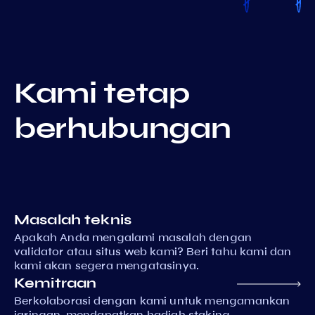
Kami tetap
berhubungan
Masalah teknis
Apakah Anda mengalami masalah dengan
validator atau situs web kami? Beri tahu kami dan
kami akan segera mengatasinya.
Kemitraan
Berkolaborasi dengan kami untuk mengamankan
jaringan, mendapatkan hadiah staking,