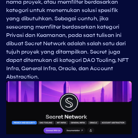
nama proyek, atau memfilter berdasarkan
kategori untuk menemukan solusi spesifik
yang dibutuhkan. Sebagai contoh, jika
seseorang memfilter berdasarkan kategori
Privasi dan Keamanan, pada saat tulisan ini
dibuat Secret Network adalah salah satu dari
tujuh proyek yang ditampilkan. Secret juga
dapat ditemukan di kategori DAO Tooling, NFT
Infra, General Infra, Oracle, dan Account
Abstraction.