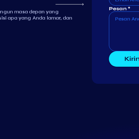
Pesan *
angun masa depan yang
sisi apa yang Anda lamar, dan
Kir