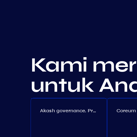
Kami me
untuk An
Akash governance. Proposal №308