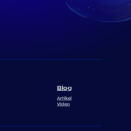
Blog
Artikel
Video