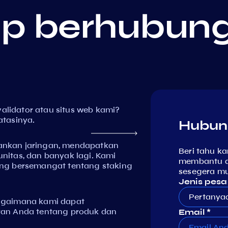
ap berhubun
lidator atau situs web kami?
atasinya.
Hubun
ankan jaringan, mendapatkan
Beri tahu k
itas, dan banyak lagi. Kami
membantu d
ng bersemangat tentang staking
sesegera m
Jenis pesa
Pertany
agaimana kami dapat
ran Anda tentang produk dan
Email *