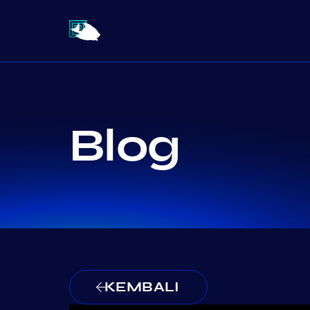
Blog
KEMBALI