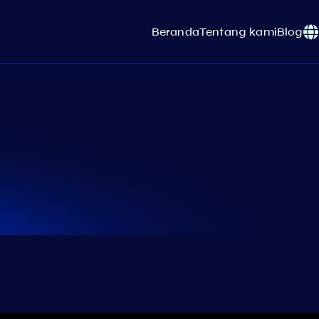
Beranda
Tentang kami
Blog