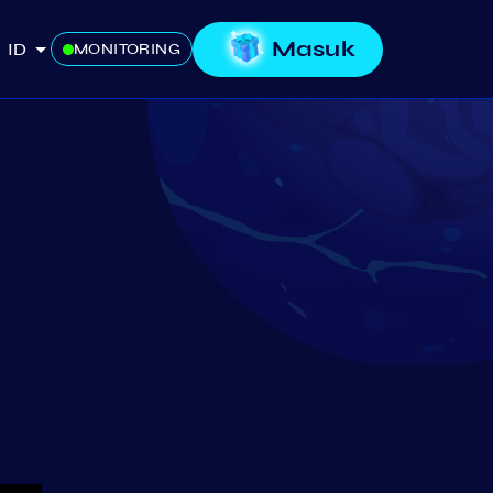
Masuk
ID
MONITORING