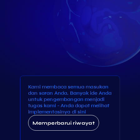
Kami membaca semua masukan
dan saran Anda. Banyak ide Anda
untuk pengembangan menjadi
tugas kami - Anda dapat melihat
implementasinya di sini
Memperbarui riwayat