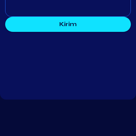
Kirim