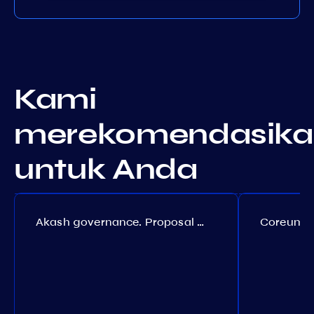
Kami
merekomendasika
untuk Anda
Akash governance. Proposal №308