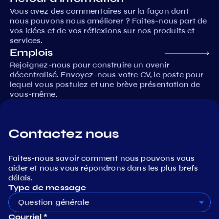
Vous avez des commentaires sur la façon dont
nous pouvons nous améliorer ? Faites-nous part de
vos idées et de vos réflexions sur nos produits et
services.
Emplois
Rejoignez-nous pour construire un avenir
décentralisé. Envoyez-nous votre CV, le poste pour
lequel vous postulez et une brève présentation de
vous-même.
Contactez nous
Faites-nous savoir comment nous pouvons vous
aider et nous vous répondrons dans les plus brefs
délais.
Type de message
Question générale
Courriel *