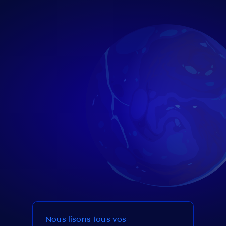
Nous lisons tous vos