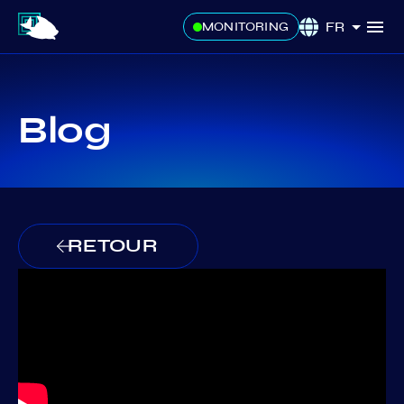
FR
MONITORING
Blog
RETOUR