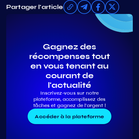
Partager l'article
Gagnez des
récompenses tout
en vous tenant au
courant de
l'actualité
Inscrivez-vous sur notre
plateforme, accomplissez des
tâches et gagnez de l'argent !
Accéder à la plateforme