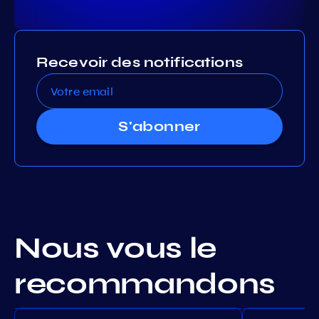
Recevoir des notifications
S'abonner
Nous vous le
recommandons