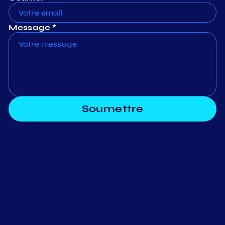
Message *
Soumettre