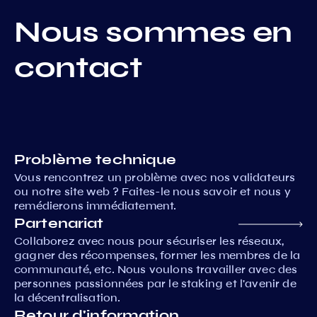
Nous sommes en
contact
Problème technique
Vous rencontrez un problème avec nos validateurs
ou notre site web ? Faites-le nous savoir et nous y
remédierons immédiatement.
Partenariat
Collaborez avec nous pour sécuriser les réseaux,
gagner des récompenses, former les membres de la
communauté, etc. Nous voulons travailler avec des
personnes passionnées par le staking et l'avenir de
la décentralisation.
Retour d'information