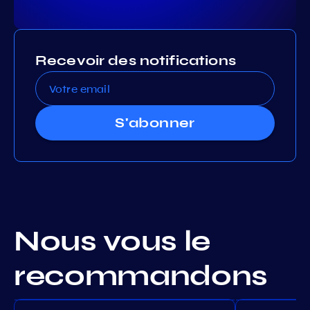
Recevoir des notifications
S'abonner
Nous vous le
recommandons