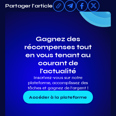
Partager l'article
Gagnez des
récompenses tout
en vous tenant au
courant de
l'actualité
Inscrivez-vous sur notre
plateforme, accomplissez des
tâches et gagnez de l'argent !
Accéder à la plateforme