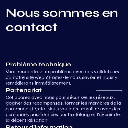
Nous sommes en
contact
Problème technique
Vous rencontrez un problème avec nos validateurs
ou notre site web ? Faites-le nous savoir et nous y
remédierons immédiatement.
Partenariat
Collaborez avec nous pour sécuriser les réseaux,
gagner des récompenses, former les membres de la
communauté, etc. Nous voulons travailler avec des
personnes passionnées par le staking et l'avenir de
la décentralisation.
Retour d'information