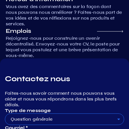
Vous avez des commentaires sur la façon dont
nous pouvons nous améliorer ? Faites-nous part de
vos idées et de vos réflexions sur nos produits et
services.
Emplois
Rejoignez-nous pour construire un avenir
décentralisé. Envoyez-nous votre CV, le poste pour
lequel vous postulez et une brève présentation de
vous-même.
Contactez nous
Faites-nous savoir comment nous pouvons vous
aider et nous vous répondrons dans les plus brefs
délais.
Type de message
Question générale
Courriel *