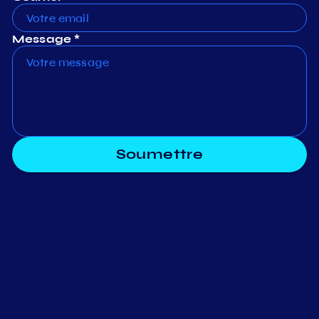
Message *
Soumettre