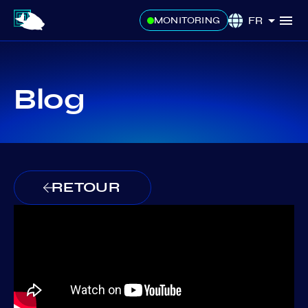
FR
MONITORING
Blog
RETOUR