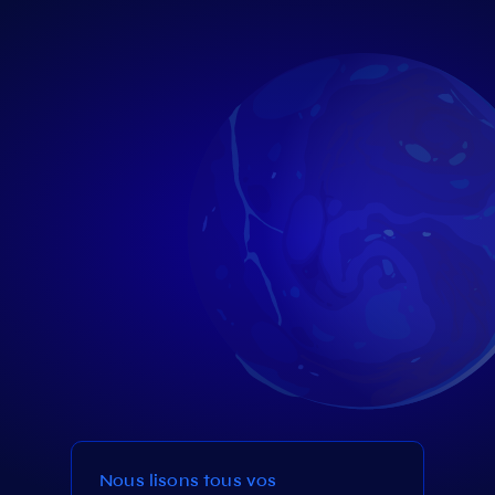
Nous lisons tous vos