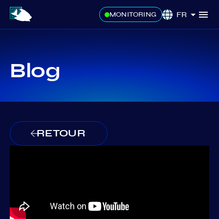
FR
MONITORING
Blog
RETOUR