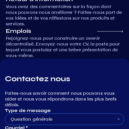
Vous avez des commentaires sur la façon dont
nous pouvons nous améliorer ? Faites-nous part de
vos idées et de vos réflexions sur nos produits et
services.
Emplois
Rejoignez-nous pour construire un avenir
décentralisé. Envoyez-nous votre CV, le poste pour
lequel vous postulez et une brève présentation de
vous-même.
Contactez nous
Faites-nous savoir comment nous pouvons vous
aider et nous vous répondrons dans les plus brefs
délais.
Type de message
Question générale
Courriel *