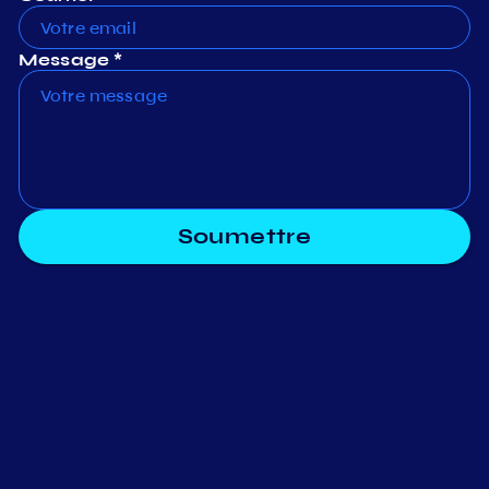
Message *
Soumettre