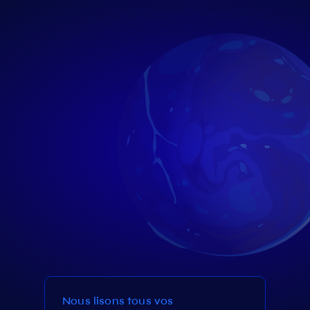
Nous lisons tous vos