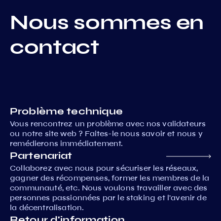
Nous sommes en
contact
Problème technique
Vous rencontrez un problème avec nos validateurs
ou notre site web ? Faites-le nous savoir et nous y
remédierons immédiatement.
Partenariat
Collaborez avec nous pour sécuriser les réseaux,
gagner des récompenses, former les membres de la
communauté, etc. Nous voulons travailler avec des
personnes passionnées par le staking et l'avenir de
la décentralisation.
Retour d'information