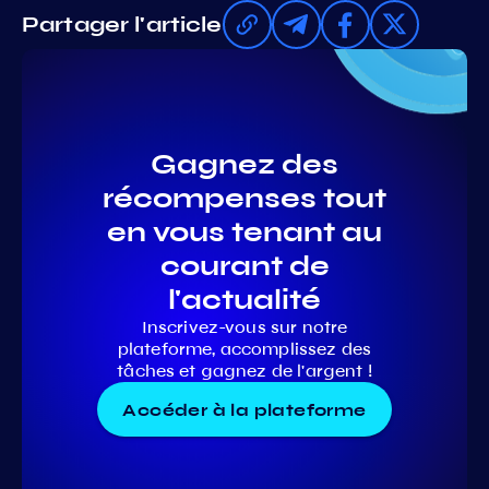
Partager l'article
Gagnez des
récompenses tout
en vous tenant au
courant de
l'actualité
Inscrivez-vous sur notre
plateforme, accomplissez des
tâches et gagnez de l'argent !
Accéder à la plateforme