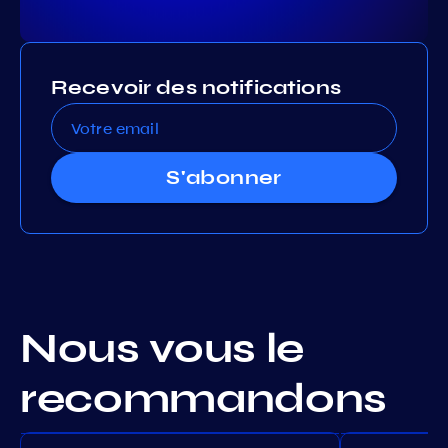
Recevoir des notifications
S'abonner
Nous vous le
recommandons