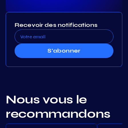
Recevoir des notifications
S'abonner
Nous vous le
recommandons