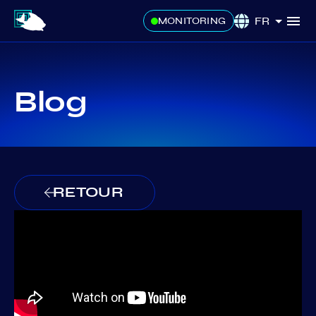
FR
MONITORING
Blog
RETOUR