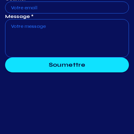
Message *
Soumettre