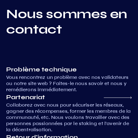
Nous sommes en
contact
Problème technique
Vous rencontrez un problème avec nos validateurs
ou notre site web ? Faites-le nous savoir et nous y
remédierons immédiatement.
Partenariat
Collaborez avec nous pour sécuriser les réseaux,
gagner des récompenses, former les membres de la
communauté, etc. Nous voulons travailler avec des
personnes passionnées par le staking et l'avenir de
la décentralisation.
Retour d'information