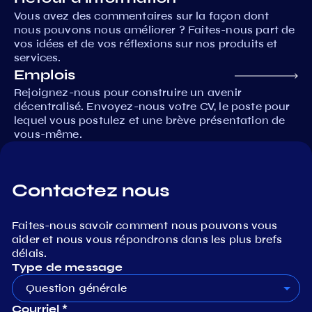
Vous avez des commentaires sur la façon dont
nous pouvons nous améliorer ? Faites-nous part de
vos idées et de vos réflexions sur nos produits et
services.
Emplois
Rejoignez-nous pour construire un avenir
décentralisé. Envoyez-nous votre CV, le poste pour
lequel vous postulez et une brève présentation de
vous-même.
Contactez nous
Faites-nous savoir comment nous pouvons vous
aider et nous vous répondrons dans les plus brefs
délais.
Type de message
Question générale
Courriel *