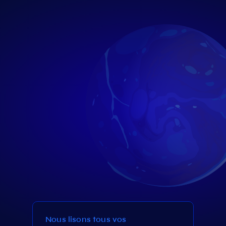
Nous lisons tous vos