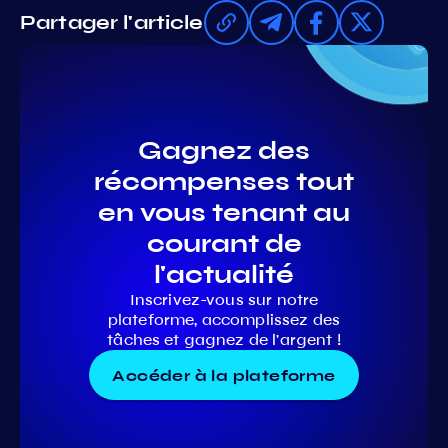
Partager l'article
Gagnez des
récompenses tout
en vous tenant au
courant de
l'actualité
Inscrivez-vous sur notre
plateforme, accomplissez des
tâches et gagnez de l'argent !
Accéder à la plateforme