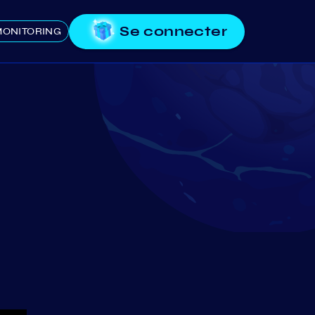
Se connecter
ONITORING