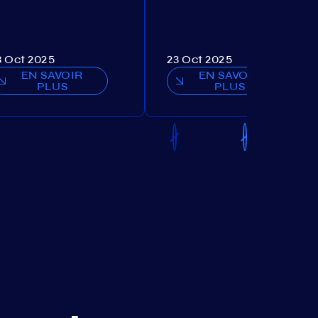
3 Oct 2025
23 Oct 2025
EN SAVOIR
EN SAVOIR
PLUS
PLUS