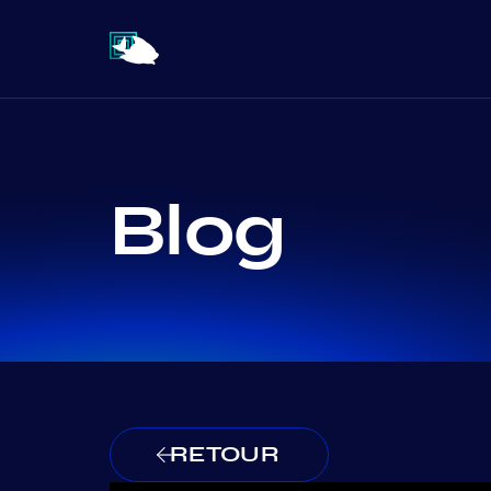
Blog
RETOUR