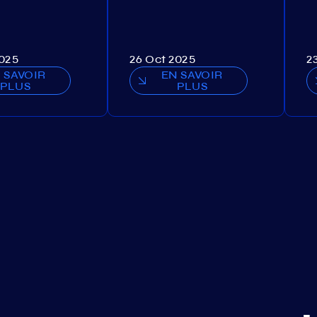
2025
26 Oct 2025
2
 SAVOIR
EN SAVOIR
PLUS
PLUS