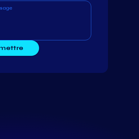
mettre