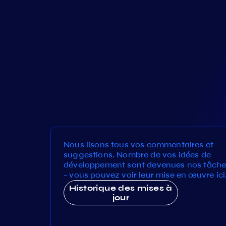
Nous lisons tous vos commentaires et
suggestions. Nombre de vos idées de
développement sont devenues nos tâche
- vous pouvez voir leur mise en œuvre ici
Historique des mises à
jour