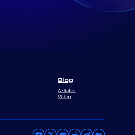
Blog
Articles
Vidéo