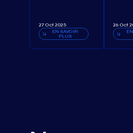
27 Oct 2025
26 Oct 
EN SAVOIR
EN
PLUS