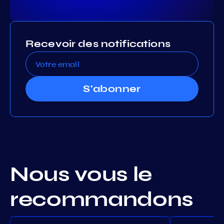
Recevoir des notifications
S'abonner
Nous vous le
recommandons