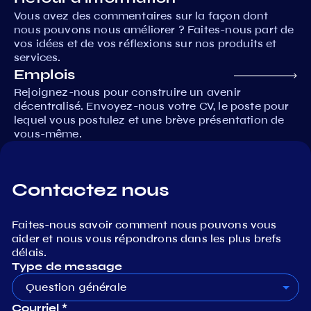
Vous avez des commentaires sur la façon dont
nous pouvons nous améliorer ? Faites-nous part de
vos idées et de vos réflexions sur nos produits et
services.
Emplois
Rejoignez-nous pour construire un avenir
décentralisé. Envoyez-nous votre CV, le poste pour
lequel vous postulez et une brève présentation de
vous-même.
Contactez nous
Faites-nous savoir comment nous pouvons vous
aider et nous vous répondrons dans les plus brefs
délais.
Type de message
Question générale
Courriel *