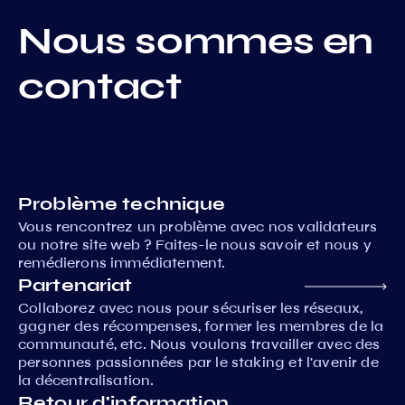
Nous sommes en
contact
Problème technique
Vous rencontrez un problème avec nos validateurs
ou notre site web ? Faites-le nous savoir et nous y
remédierons immédiatement.
Partenariat
Collaborez avec nous pour sécuriser les réseaux,
gagner des récompenses, former les membres de la
communauté, etc. Nous voulons travailler avec des
personnes passionnées par le staking et l'avenir de
la décentralisation.
Retour d'information