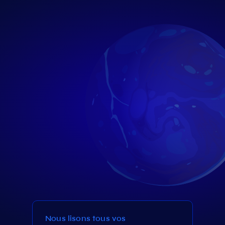
Nous lisons tous vos