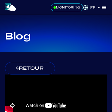
FR
MONITORING
Blog
RETOUR