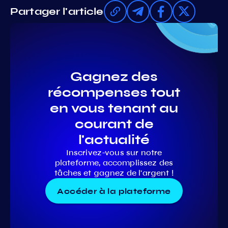
Partager l'article
Gagnez des
récompenses tout
en vous tenant au
courant de
l'actualité
Inscrivez-vous sur notre
plateforme, accomplissez des
tâches et gagnez de l'argent !
Accéder à la plateforme