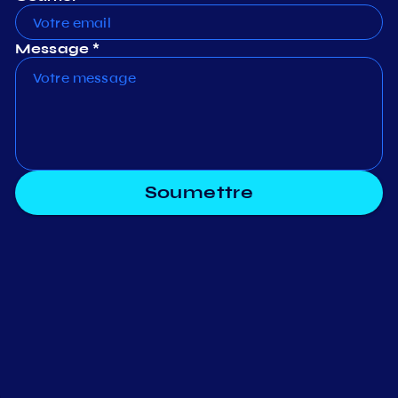
Message *
Soumettre