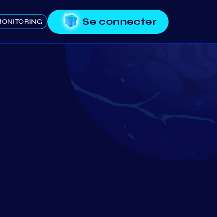
Se connecter
ONITORING