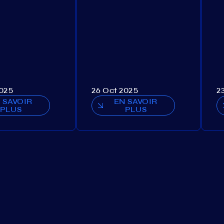
2025
26 Oct 2025
2
 SAVOIR
EN SAVOIR
PLUS
PLUS