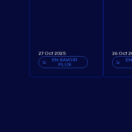
27 Oct 2025
26 Oct 
EN SAVOIR
EN
PLUS