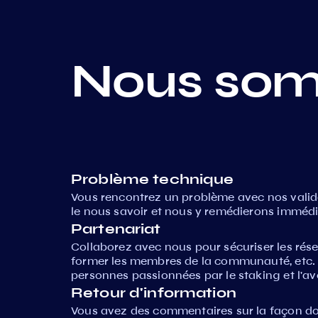
Nous som
Problème technique
Vous rencontrez un problème avec nos valida
le nous savoir et nous y remédierons imméd
Partenariat
Collaborez avec nous pour sécuriser les ré
former les membres de la communauté, etc. 
personnes passionnées par le staking et l'ave
Retour d'information
Vous avez des commentaires sur la façon d