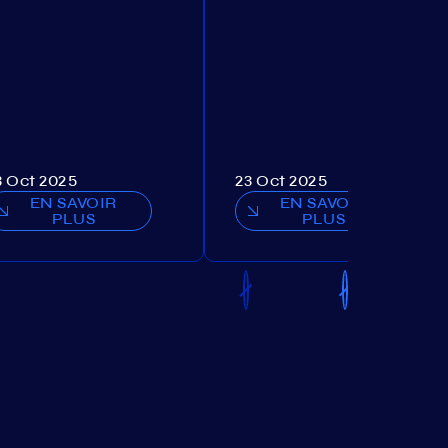
3 Oct 2025
23 Oct 2025
EN SAVOIR
EN SAVOIR
PLUS
PLUS