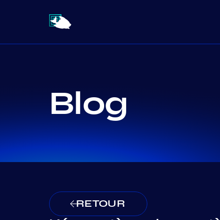
Blog
RETOUR