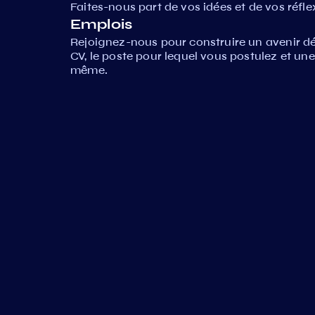
Faites-nous part de vos idées et de vos réfle
Emplois
Rejoignez-nous pour construire un avenir d
CV, le poste pour lequel vous postulez et un
même.