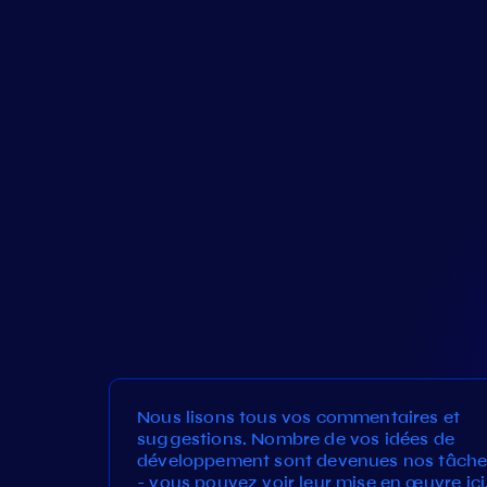
Nous lisons tous vos commentaires et
suggestions. Nombre de vos idées de
développement sont devenues nos tâche
- vous pouvez voir leur mise en œuvre ici