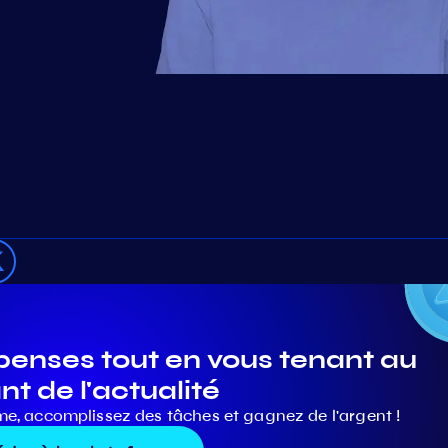
nses tout en vous tenant au
nt de l'actualité
me, accomplissez des tâches et gagnez de l'argent !