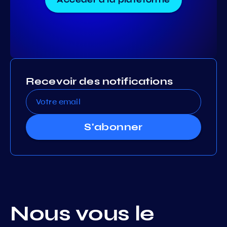
Recevoir des notifications
S'abonner
Nous vous le