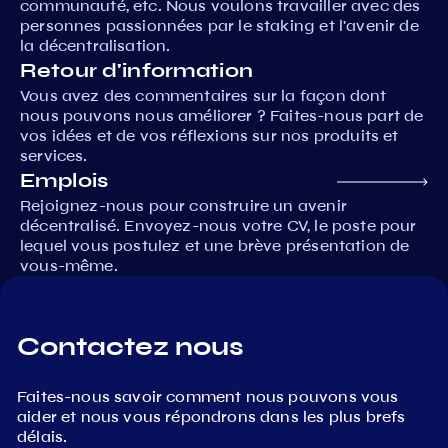
communauté, etc. Nous voulons travailler avec des
personnes passionnées par le staking et l'avenir de
la décentralisation.
Retour d'information
Vous avez des commentaires sur la façon dont
nous pouvons nous améliorer ? Faites-nous part de
vos idées et de vos réflexions sur nos produits et
services.
Emplois
Rejoignez-nous pour construire un avenir
décentralisé. Envoyez-nous votre CV, le poste pour
lequel vous postulez et une brève présentation de
vous-même.
Contactez nous
Faites-nous savoir comment nous pouvons vous
aider et nous vous répondrons dans les plus brefs
délais.