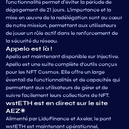
fonctionnalité permet d'éviter la période de
dégagement de 21 jours. L'importance et la
mise en œuvre de la redélégation sont au cœur
de notre mission, permettant aux utilisateurs
de jouer un rôle actif dans le renforcement de
la sécurité du réseau.
Appelo est là !
Apello est maintenant disponible sur Injective.
Apello est une suite complète d'outils conçus
pour les NFT Cosmos. Elle offre un large
éventail de fonctionnalités et de capacités qui
permettent aux utilisateurs de gérer et de
suivre facilement leurs collections de NFT.
wstETH est en direct sur le site
AEZ✴️
Alimenté par LidoFinance et Axelar, le pont
wstETH est maintenant opérationnel,