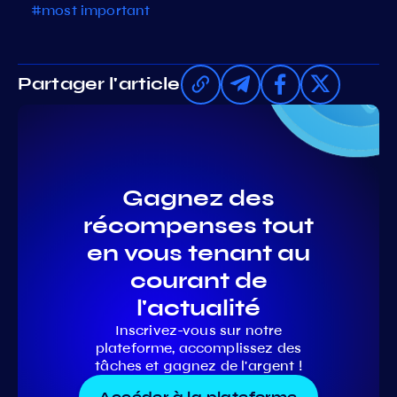
#most important
Partager l'article
Gagnez des
récompenses tout
en vous tenant au
courant de
l'actualité
Inscrivez-vous sur notre
plateforme, accomplissez des
tâches et gagnez de l'argent !
Accéder à la plateforme