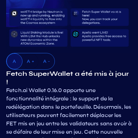
A
A +
A -
Fetch SuperWallet a été mis à jour
!
Fetch.ai Wallet 0.16.0 apporte une
fonctionnalité intégrale : le support de la
redélégation dans le portefeuille. Désormais, les
utilisateurs peuvent facilement déplacer les
FET mis en jeu entre les validateurs sans avoir à
se défaire de leur mise en jeu. Cette nouvelle