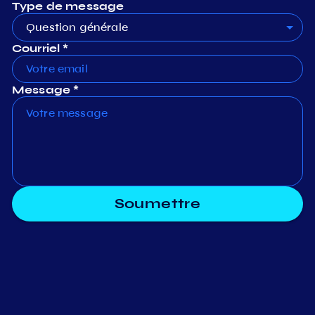
Type de message
Question générale
Courriel *
Message *
Soumettre