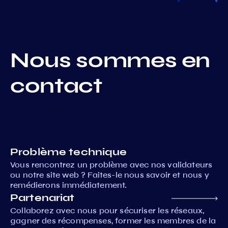
Nous sommes en
contact
Problème technique
Vous rencontrez un problème avec nos validateurs
ou notre site web ? Faites-le nous savoir et nous y
remédierons immédiatement.
Partenariat
Collaborez avec nous pour sécuriser les réseaux,
gagner des récompenses, former les membres de la