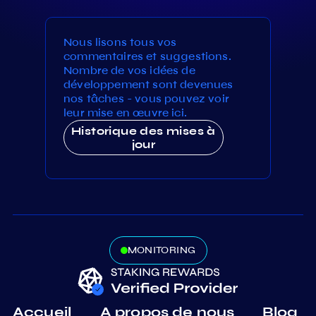
Nous lisons tous vos
commentaires et suggestions.
Nombre de vos idées de
développement sont devenues
nos tâches - vous pouvez voir
leur mise en œuvre ici.
Historique des mises à
jour
MONITORING
Accueil
A propos de nous
Blog