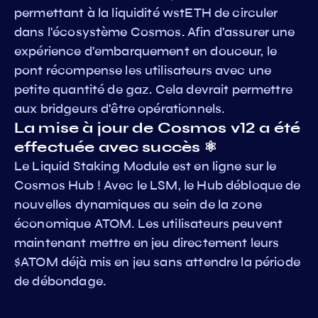
permettant à la liquidité wstETH de circuler
dans l'écosystème Cosmos. Afin d'assurer une
expérience d'embarquement en douceur, le
pont récompense les utilisateurs avec une
petite quantité de gaz. Cela devrait permettre
aux bridgeurs d'être opérationnels.
La mise à jour de Cosmos v12 a été
effectuée avec succès ⚛️
Le Liquid Staking Module est en ligne sur le
Cosmos Hub ! Avec le LSM, le Hub débloque de
nouvelles dynamiques au sein de la zone
économique ATOM. Les utilisateurs peuvent
maintenant mettre en jeu directement leurs
$ATOM déjà mis en jeu sans attendre la période
de débondage.