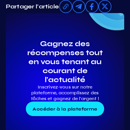
Partager l'article
Gagnez des
récompenses tout
en vous tenant au
courant de
l'actualité
Inscrivez-vous sur notre
plateforme, accomplissez des
tâches et gagnez de l'argent !
Accéder à la plateforme