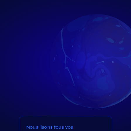
Nous lisons tous vos