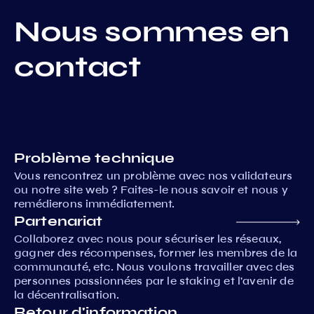
Nous sommes en
contact
Problème technique
Vous rencontrez un problème avec nos validateurs
ou notre site web ? Faites-le nous savoir et nous y
remédierons immédiatement.
Partenariat
Collaborez avec nous pour sécuriser les réseaux,
gagner des récompenses, former les membres de la
communauté, etc. Nous voulons travailler avec des
personnes passionnées par le staking et l'avenir de
la décentralisation.
Retour d'information