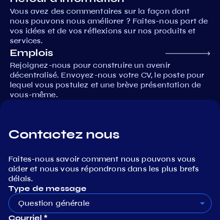
Vous avez des commentaires sur la façon dont
nous pouvons nous améliorer ? Faites-nous part de
vos idées et de vos réflexions sur nos produits et
services.
Emplois
Rejoignez-nous pour construire un avenir
décentralisé. Envoyez-nous votre CV, le poste pour
lequel vous postulez et une brève présentation de
vous-même.
Contactez nous
Faites-nous savoir comment nous pouvons vous
aider et nous vous répondrons dans les plus brefs
délais.
Type de message
Question générale
Courriel *