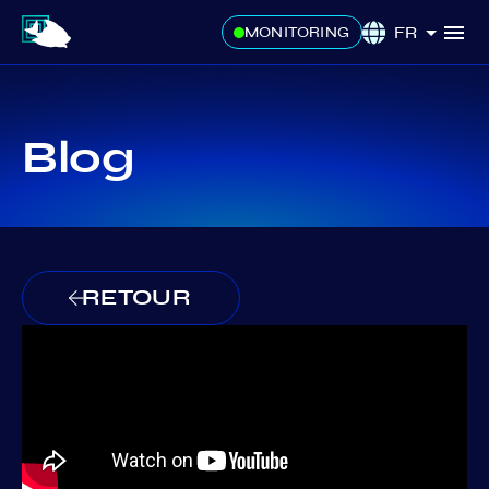
FR
MONITORING
Blog
RETOUR