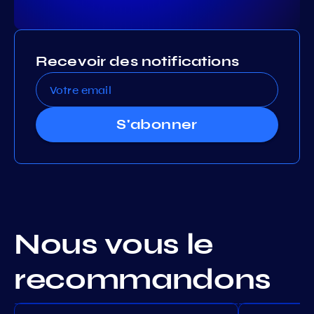
Recevoir des notifications
S'abonner
Nous vous le
recommandons