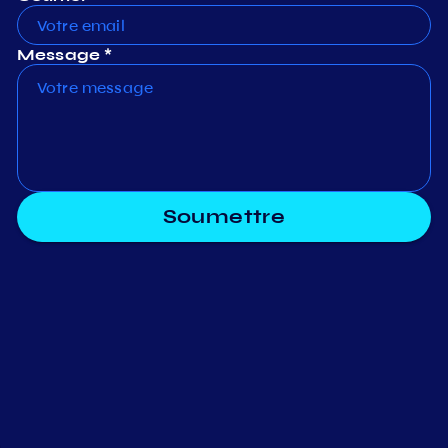
Message *
Soumettre