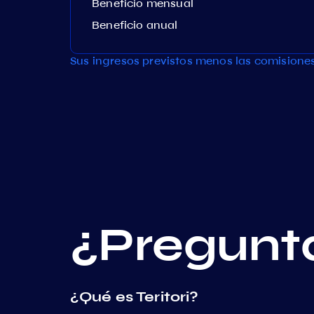
Beneficio mensual
Beneficio anual
Sus ingresos previstos menos las comisione
¿Pregunt
¿Qué es Teritori?