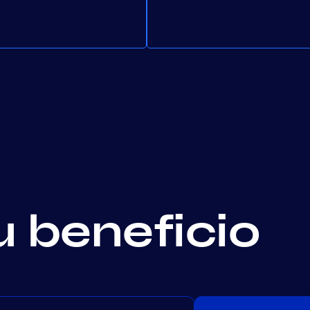
u beneficio