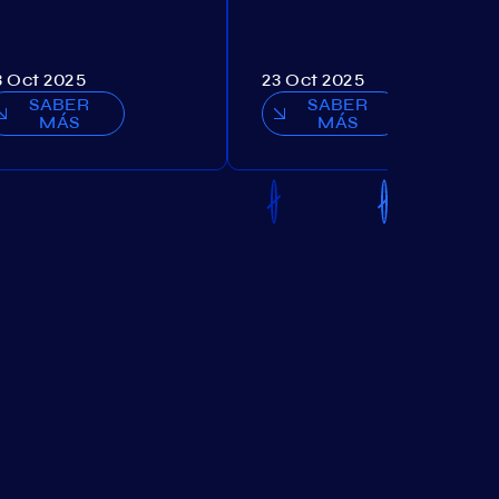
3 Oct 2025
23 Oct 2025
SABER
SABER
MÁS
MÁS