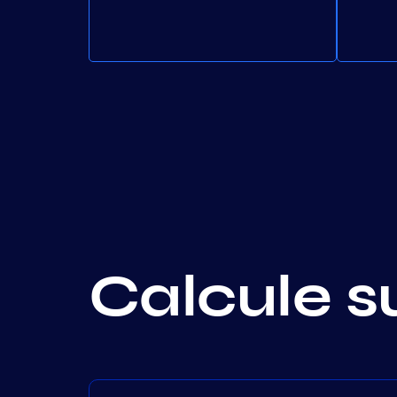
Calcule s