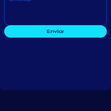
Enviar