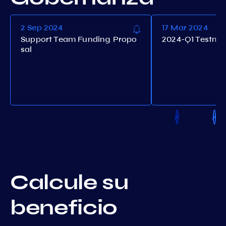
2 Sep 2024
17 Mar 2024
Support Team Funding Propo
2024-Q1 Testne
sal
Calcule su
beneficio