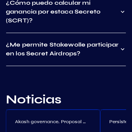
¿Cómo puedo calcular mi
ganancia por estaca Secreto
(SCRT)?
¿Me permite Stakewolle participar
en los Secret Airdrops?
Noticias
Akash governance. Proposal №308