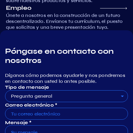
sobre nuestros productos y servicios.
Empleo
Únete a nosotros en la construcción de un futuro
descentralizado. Envíanos tu currículum, el puesto
que solicitas y una breve presentación tuya.
Póngase en contacto con
nosotros
Díganos cómo podemos ayudarle y nos pondremos
en contacto con usted lo antes posible.
Tipo de mensaje
Pregunta general
Correo electrónico *
Mensaje *