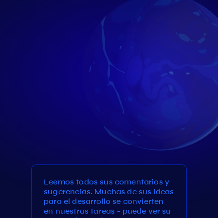
Leemos todos sus comentarios y
sugerencias. Muchas de sus ideas
para el desarrollo se convierten
en nuestras tareas - puede ver su