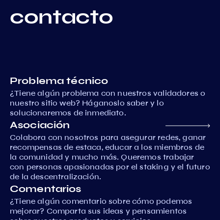
contacto
Problema técnico
¿Tiene algún problema con nuestros validadores o
nuestro sitio web? Háganoslo saber y lo
solucionaremos de inmediato.
Asociación
Colabora con nosotros para asegurar redes, ganar
recompensas de estaca, educar a los miembros de
la comunidad y mucho más. Queremos trabajar
con personas apasionadas por el staking y el futuro
de la descentralización.
Comentarios
¿Tiene algún comentario sobre cómo podemos
mejorar? Comparta sus ideas y pensamientos