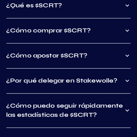
¿Qué es $SCRT?
¿Cómo comprar $SCRT?
¿Cómo apostar $SCRT?
¿Por qué delegar en Stakewolle?
¿Cómo puedo seguir rápidamente
las estadísticas de $SCRT?