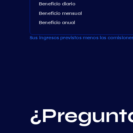
Beneficio diario
Beneficio mensual
Beneficio anual
Sus ingresos previstos menos las comisione
¿Pregunt