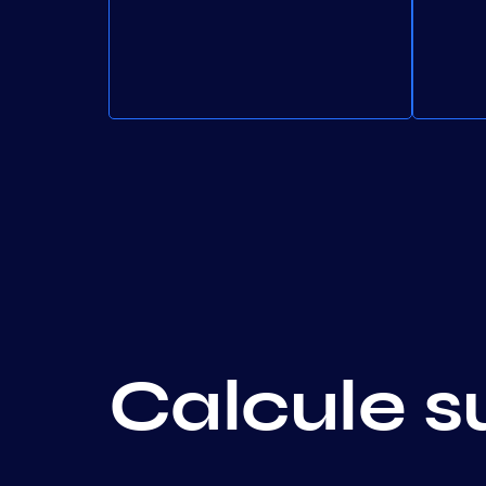
Calcule s