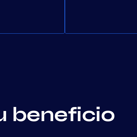
u beneficio