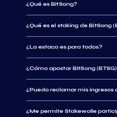
¿Qué es BitSong?
¿Qué es el staking de BitSong 
¿La estaca es para todos?
¿Cómo apostar BitSong (BTSG)
¿Puedo reclamar mis ingresos 
¿Me permite Stakewolle partici