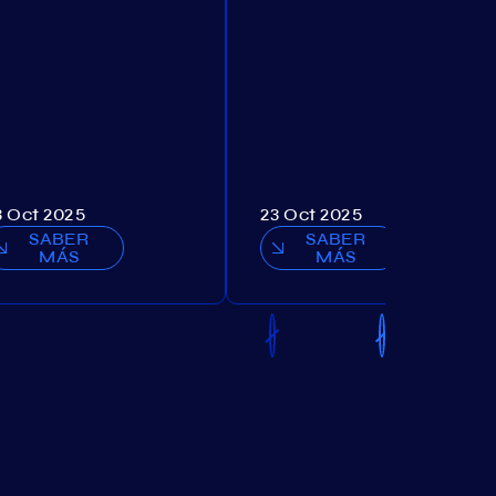
3 Oct 2025
23 Oct 2025
SABER
SABER
MÁS
MÁS