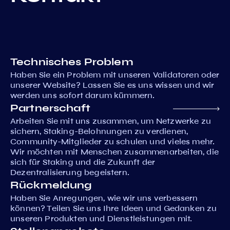
Technisches Problem
Haben Sie ein Problem mit unseren Validatoren oder
unserer Website? Lassen Sie es uns wissen und wir
werden uns sofort darum kümmern.
Partnerschaft
Arbeiten Sie mit uns zusammen, um Netzwerke zu
sichern, Staking-Belohnungen zu verdienen,
Community-Mitglieder zu schulen und vieles mehr.
Wir möchten mit Menschen zusammenarbeiten, die
sich für Staking und die Zukunft der
Dezentralisierung begeistern.
Rückmeldung
Haben Sie Anregungen, wie wir uns verbessern
können? Teilen Sie uns Ihre Ideen und Gedanken zu
unseren Produkten und Dienstleistungen mit.