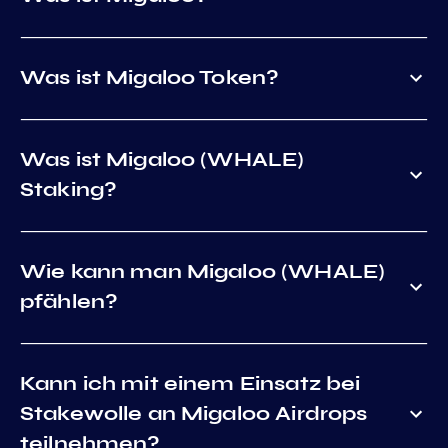
Was ist Migaloo Token?
Was ist Migaloo (WHALE)
Staking?
Wie kann man Migaloo (WHALE)
pfählen?
Kann ich mit einem Einsatz bei
Stakewolle an Migaloo Airdrops
teilnehmen?