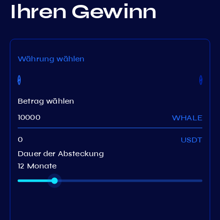
Ihren Gewinn
Währung wählen
Betrag wählen
WHALE
USDT
Dauer der Absteckung
12 Monate