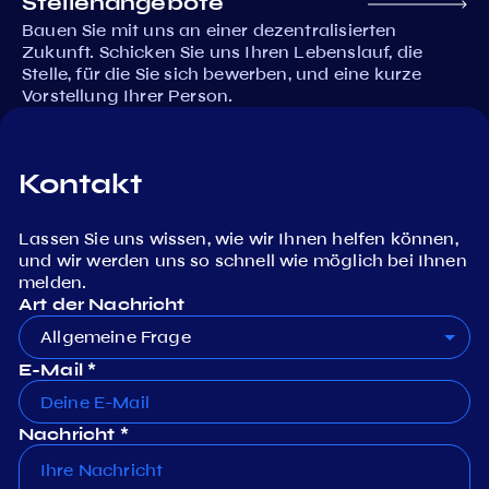
Stellenangebote
Bauen Sie mit uns an einer dezentralisierten
Zukunft. Schicken Sie uns Ihren Lebenslauf, die
Stelle, für die Sie sich bewerben, und eine kurze
Vorstellung Ihrer Person.
Kontakt
Lassen Sie uns wissen, wie wir Ihnen helfen können,
und wir werden uns so schnell wie möglich bei Ihnen
melden.
Art der Nachricht
Allgemeine Frage
E-Mail *
Nachricht *