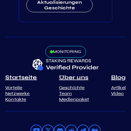
Aktualisierungen
Geschichte
MONITORING
Startseite
Über uns
Blog
Vorteile
Geschichte
Artikel
Netzwerke
Team
Video
Kontakte
Medienpaket