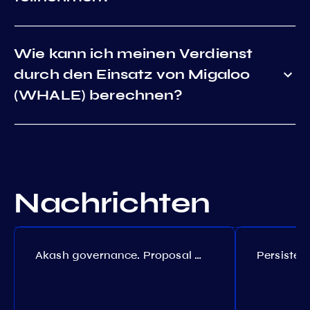
Wie kann ich meinen Verdienst
durch den Einsatz von Migaloo
(WHALE) berechnen?
Nachrichten
Akash governance. Proposal №308