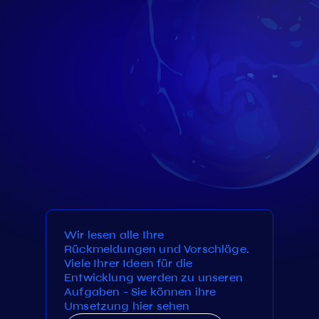
Wir lesen alle Ihre
Rückmeldungen und Vorschläge.
Viele Ihrer Ideen für die
Entwicklung werden zu unseren
Aufgaben - Sie können ihre
Umsetzung hier sehen