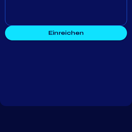
Einreichen