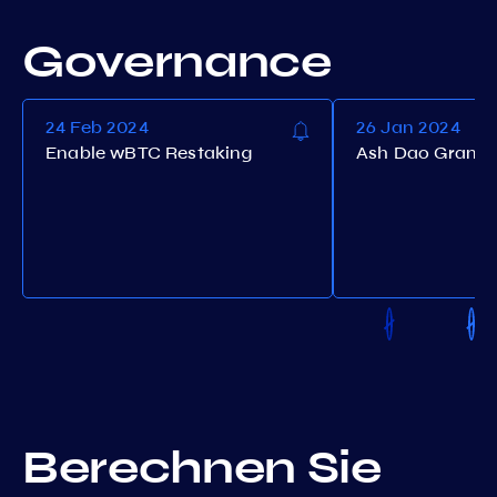
Governance
24 Feb 2024
26 Jan 2024
Enable wBTC Restaking
Ash Dao Grant 
Berechnen Sie