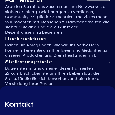
Partnerschaft
Arbeiten Sie mit uns zusammen, um Netzwerke zu
sichern, Staking-Belohnungen zu verdienen,
Community-Mitglieder zu schulen und vieles mehr.
Wir möchten mit Menschen zusammenarbeiten, die
sich für Staking und die Zukunft der
Dezentralisierung begeistern.
Rückmeldung
Haben Sie Anregungen, wie wir uns verbessern
können? Teilen Sie uns Ihre Ideen und Gedanken zu
unseren Produkten und Dienstleistungen mit.
Stellenangebote
Bauen Sie mit uns an einer dezentralisierten
Zukunft. Schicken Sie uns Ihren Lebenslauf, die
Stelle, für die Sie sich bewerben, und eine kurze
Vorstellung Ihrer Person.
Kontakt