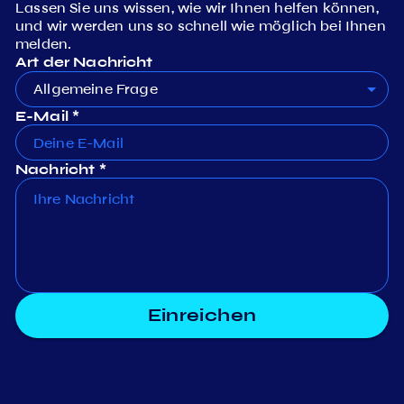
Lassen Sie uns wissen, wie wir Ihnen helfen können,
und wir werden uns so schnell wie möglich bei Ihnen
melden.
Art der Nachricht
Allgemeine Frage
E-Mail *
Nachricht *
Einreichen