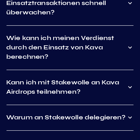
Einsatztransaktionen schnell
überwachen?
Wie kann ich meinen Verdienst
durch den Einsatz von Kava
berechnen?
Kann ich mit Stakewolle an Kava
Airdrops teilnehmen?
Warum an Stakewolle delegieren?