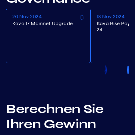
20 Nov 2024
18 Nov 2024
Kava 17 Mainnet Upgrade
Kava Rise Payo
24
Berechnen Sie
Ihren Gewinn