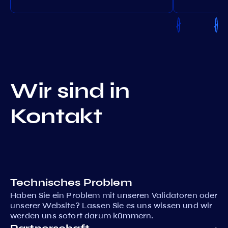
Wir sind in
Kontakt
Technisches Problem
Haben Sie ein Problem mit unseren Validatoren oder
unserer Website? Lassen Sie es uns wissen und wir
werden uns sofort darum kümmern.