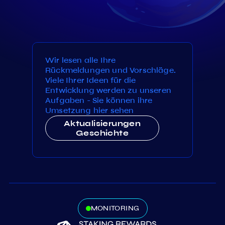
Wir lesen alle Ihre
Rückmeldungen und Vorschläge.
Viele Ihrer Ideen für die
Entwicklung werden zu unseren
Aufgaben - Sie können ihre
Umsetzung hier sehen
Aktualisierungen
Geschichte
MONITORING