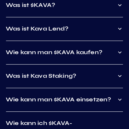
Was ist $KAVA?
Was ist Kava Lend?
Wie kann man $KAVA kaufen?
Was ist Kava Staking?
Wie kann man $KAVA einsetzen?
Wie kann ich $KAVA-