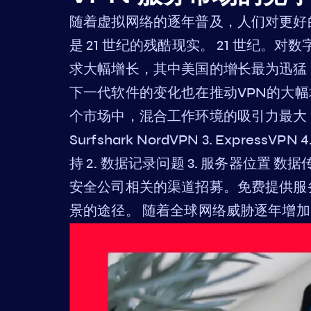
随着虚拟网络的逐年普及，人们对更好
是 21 世纪的残酷现实。 21 世纪。
求大幅增长，其中美国的增长最为迅猛，对
下一代软件的变化也在推动VPN的大幅
个市场中，混合工作环境的吸引力最大，人
Surfshark NordVPN 3. Express
持 2. 数据记录问题 3. 服务器位置
安全公司相关的渠道招募。免费提供服
景的途径。 随着全球网络威胁逐年增加，