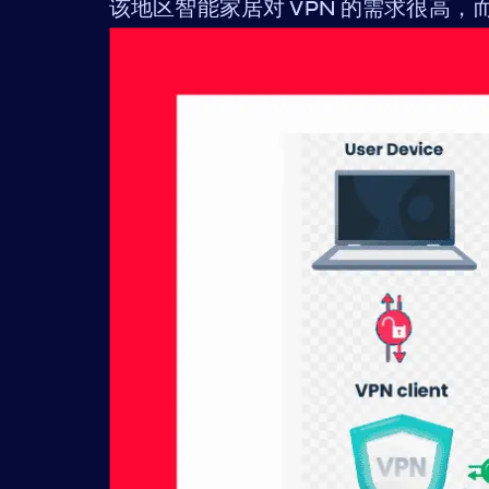
该地区智能家居对 VPN 的需求很高