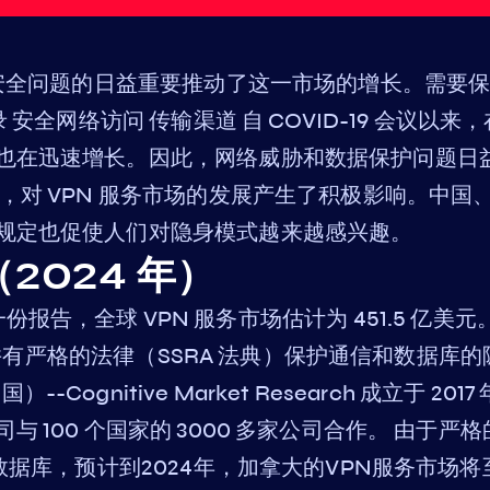
，安全问题的日益重要推动了这一市场的增长。需要
安全网络访问 传输渠道 自 COVID-19 会议以来
也在迅速增长。因此，网络威胁和数据保护问题日
，对 VPN 服务市场的发展产生了积极影响。中国
规定也促使人们对隐身模式越来越感兴趣。
2024 年）
rch 的一份报告，全球 VPN 服务市场估计为 451.5 亿美
），并有严格的法律（SSRA 法典）保护通信和数据库的
美国）--Cognitive Market Research 成立于 2017
100 个国家的 3000 多家公司合作。 由于严格
数据库，预计到2024年，加拿大的VPN服务市场将