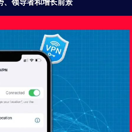
：趋势、领导者和增长前景