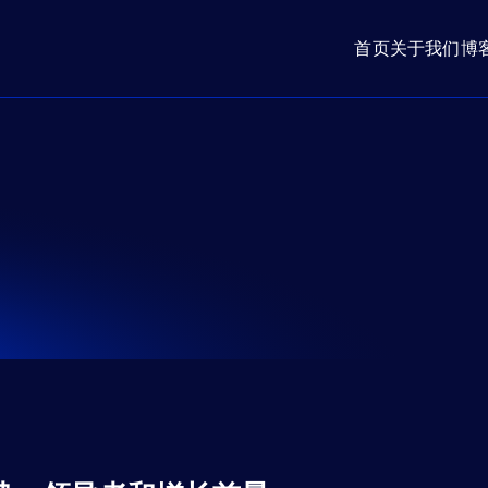
首页
关于我们
博