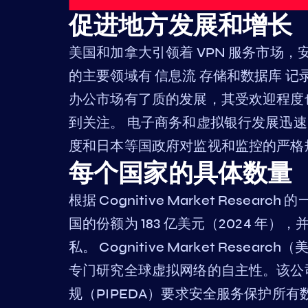
促进地方发展和增长
美国和加拿大引领着 VPN 服务市场
的主要领域有 信息流 存储和数据库 记录 
办公市场有了质的发展，其受欢迎程度
到关注。 电子商务和虚拟银行发展迅速
度和日本等国政府对监视和监控的严格
每个国家的具体数量（
根据 Cognitive Market Resea
国的份额为 183 亿美元（2024 年
私。 Cognitive Market Research（
专门研究全球虚拟网络的自主性。该公司与 
规（PIPEDA）要求安全服务保护所有