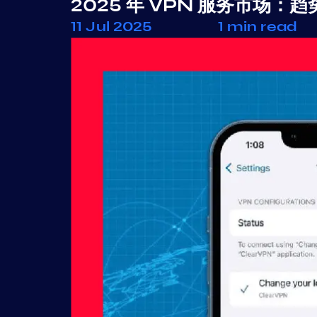
2025 年 VPN 服务市场
11 Jul 2025
1 min read