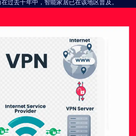
，而在过去十年中，智能家居已在该地区普及。