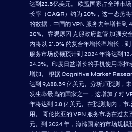
达到22.5亿美元。 欧盟国家占全球市
长率（CAGR）约为 20%，这一态势将持续到 2
的数据，中国的 VPN 服务去年增长到
20%。客观原因 克服政府监管 加强安全
内将以 21.0% 的复合年增长率增长，到 
服务市场份额预计到 2024 年将达到 1
24.3%。印度日益增长的手机使用率推
增加。 根据 Cognitive Market R
达到 9,688.59 亿美元。分析师预
发生率最高的国家之一，这增加了对 VPN
年将达到 3.8 亿美元。在预测期内，
用。 哥伦比亚的 VPN 服务市场在过去五
元。到 2024 年，海湾国家的市场规模预