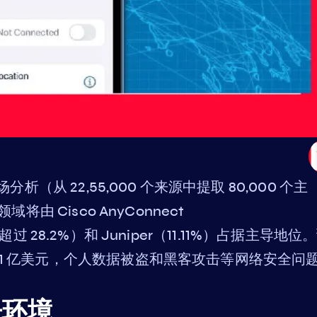
分析（从 22,55,000 个来源中提取 80,000 个主
将由 Cisco AnyConnect
PN（超过 28.2%）和 Juniper（11.11%）占据主导地位
71 亿美元，个人数据被盗和黑客攻击等网络安全问
争环境