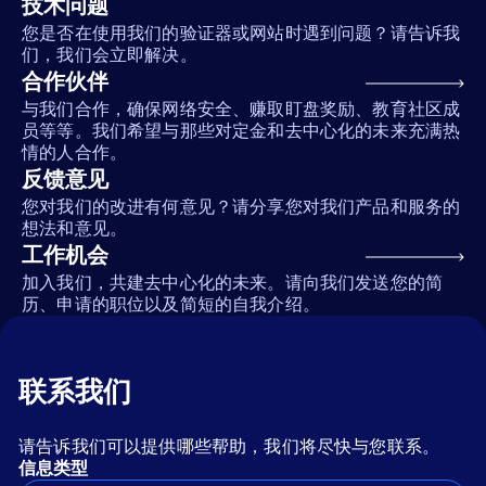
技术问题
您是否在使用我们的验证器或网站时遇到问题？请告诉我
们，我们会立即解决。
合作伙伴
与我们合作，确保网络安全、赚取盯盘奖励、教育社区成
员等等。我们希望与那些对定金和去中心化的未来充满热
情的人合作。
反馈意见
您对我们的改进有何意见？请分享您对我们产品和服务的
想法和意见。
工作机会
加入我们，共建去中心化的未来。请向我们发送您的简
历、申请的职位以及简短的自我介绍。
联系我们
请告诉我们可以提供哪些帮助，我们将尽快与您联系。
信息类型