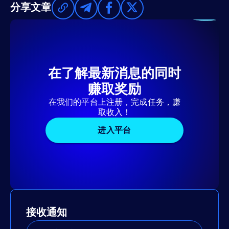
分享文章
在了解最新消息的同时
赚取奖励
在我们的平台上注册，完成任务，赚
取收入！
进入平台
接收通知