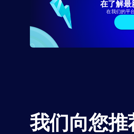
在了解最
在我们的平
我们向您推