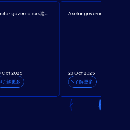
Axelar governance.建议 385
Axelar governance.建议 386
3 Oct 2025
23 Oct 2025
了解更多
了解更多