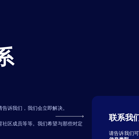
系
请告诉我们，我们会立即解决。
联系我
育社区成员等等。我们希望与那些对定
请告诉我们