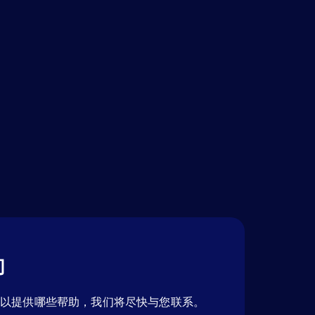
们
可以提供哪些帮助，我们将尽快与您联系。