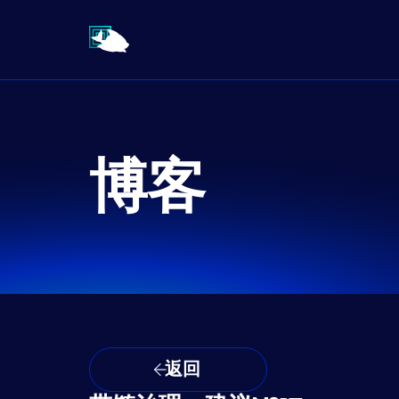
博客
返回