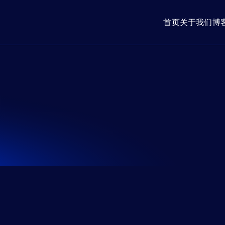
首页
关于我们
博