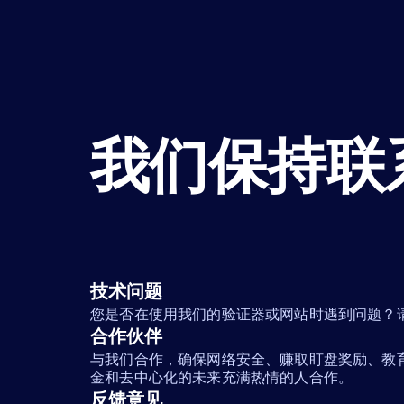
我们保持联
技术问题
您是否在使用我们的验证器或网站时遇到问题？
合作伙伴
与我们合作，确保网络安全、赚取盯盘奖励、教
金和去中心化的未来充满热情的人合作。
反馈意见