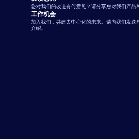
您对我们的改进有何意见？请分享您对我们产品
工作机会
加入我们，共建去中心化的未来。请向我们发送
介绍。