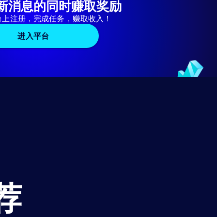
新消息的同时赚取奖励
台上注册，完成任务，赚取收入！
进入平台
荐