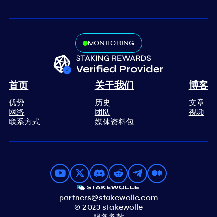
MONITORING
首页
关于我们
博客
优势
历史
文章
网络
团队
视频
联系方式
媒体资料包
partners@stakewolle.com
© 2023 stakewolle
服务条款