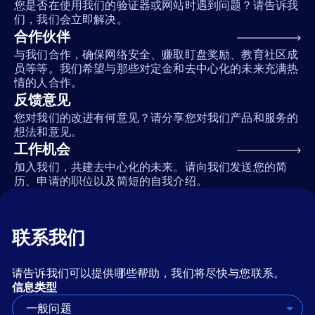
您是否在使用我们的验证器或网站时遇到问题？请告诉我
们，我们会立即解决。
合作伙伴
与我们合作，确保网络安全、赚取盯盘奖励、教育社区成
员等等。我们希望与那些对定金和去中心化的未来充满热
情的人合作。
反馈意见
您对我们的改进有何意见？请分享您对我们产品和服务的
想法和意见。
工作机会
加入我们，共建去中心化的未来。请向我们发送您的简
历、申请的职位以及简短的自我介绍。
联系我们
请告诉我们可以提供哪些帮助，我们将尽快与您联系。
信息类型
一般问题