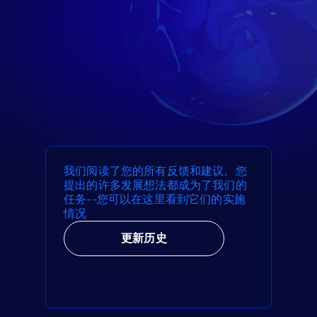
我们阅读了您的所有反馈和建议。您
提出的许多发展想法都成为了我们的
任务--您可以在这里看到它们的实施
情况
更新历史