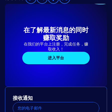
在了解最新消息的同时
赚取奖励
在我们的平台上注册，完成任务，赚
取收入！
进入平台
接收通知