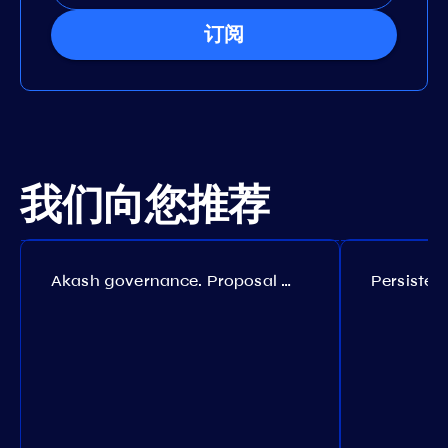
订阅
我们向您推荐
Akash governance. Proposal №308