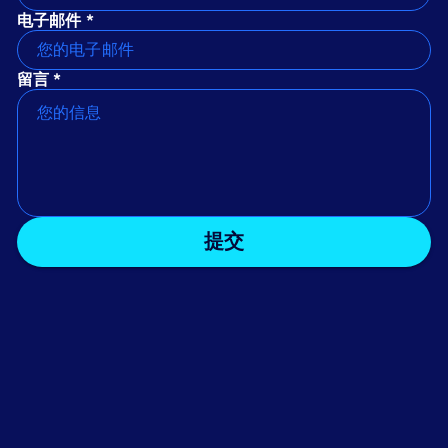
电子邮件 *
留言 *
提交