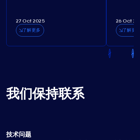
27 Oct 2025
26 Oct 20
了解更多
了解更
我们保持联系
技术问题