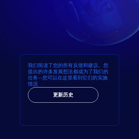
我们阅读了您的所有反馈和建议。您
提出的许多发展想法都成为了我们的
任务--您可以在这里看到它们的实施
情况
更新历史