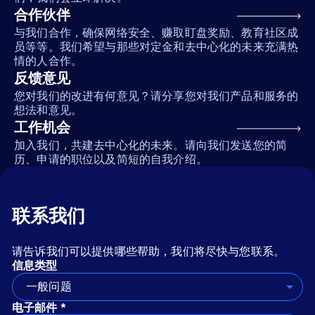
合作伙伴
与我们合作，确保网络安全、赚取盯盘奖励、教育社区成
员等等。我们希望与那些对定金和去中心化的未来充满热
情的人合作。
反馈意见
您对我们的改进有何意见？请分享您对我们产品和服务的
想法和意见。
工作机会
加入我们，共建去中心化的未来。请向我们发送您的简
历、申请的职位以及简短的自我介绍。
联系我们
请告诉我们可以提供哪些帮助，我们将尽快与您联系。
信息类型
一般问题
电子邮件 *