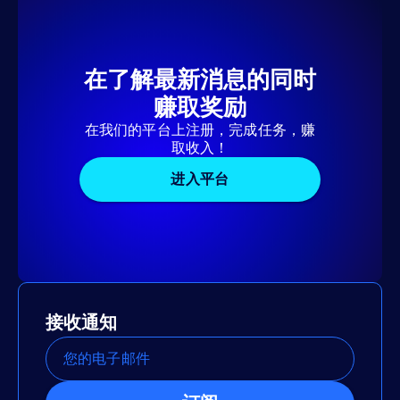
在了解最新消息的同时
赚取奖励
在我们的平台上注册，完成任务，赚
取收入！
进入平台
接收通知