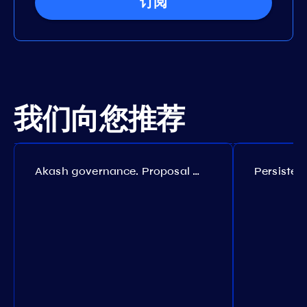
订阅
我们向您推荐
Akash governance. Proposal №308