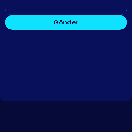
Gönder