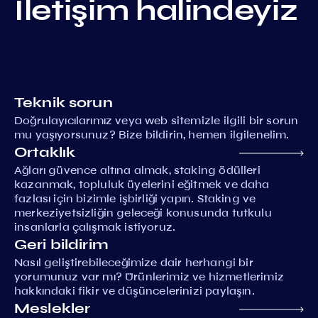
İletişim halindeyiz
Teknik sorun
Doğrulayıcılarımız veya web sitemizle ilgili bir sorun
mu yaşıyorsunuz? Bize bildirin, hemen ilgilenelim.
Ortaklık
Ağları güvence altına almak, staking ödülleri
kazanmak, topluluk üyelerini eğitmek ve daha
fazlası için bizimle işbirliği yapın. Staking ve
merkeziyetsizliğin geleceği konusunda tutkulu
insanlarla çalışmak istiyoruz.
Geri bildirim
Nasıl geliştirebileceğimize dair herhangi bir
yorumunuz var mı? Ürünlerimiz ve hizmetlerimiz
hakkındaki fikir ve düşüncelerinizi paylaşın.
Meslekler