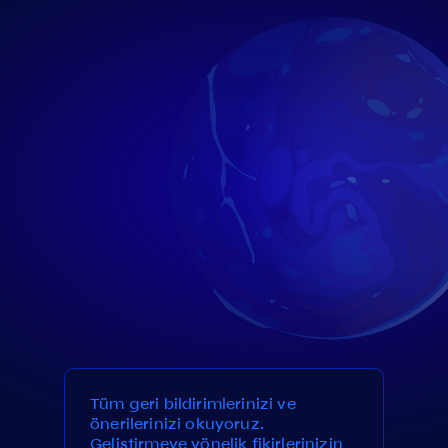
Tüm geri bildirimlerinizi ve
önerilerinizi okuyoruz.
Geliştirmeye yönelik fikirlerinizin