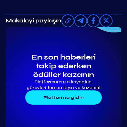
Makaleyi paylaşın
En son haberleri
takip ederken
ödüller kazanın
Platformumuza kaydolun,
görevleri tamamlayın ve kazanın!
Platforma gidin