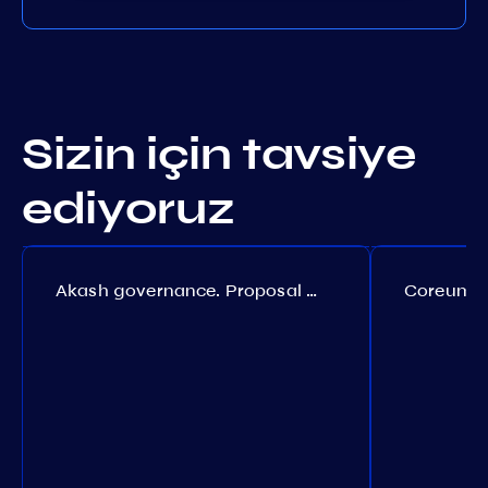
Sizin için tavsiye
ediyoruz
Akash governance. Proposal №308