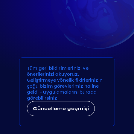
Tüm geri bildirimlerinizi ve
önerilerinizi okuyoruz.
Geliştirmeye yönelik fikirlerinizin
çoğu bizim görevlerimiz haline
geldi - uygulamalarını burada
görebilirsiniz
Güncelleme geçmişi