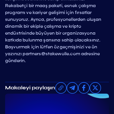
Rekabetçi bir maaş paketi, esnek çalışma
programı ve kariyer gelişimi için fırsatlar
sunuyoruz. Ayrıca, profesyonellerden oluşan
dinamik bir ekiple çalışma ve kripto
endüstrisinde büyüyen bir organizasyona
katkıda bulunma şansına sahip olacaksınız.
Başvurmak için lütfen özgeçmişinizi ve ön
yazınızı
partners@stakewolle.com
adresine
gönderin.
Makaleyi paylaşın