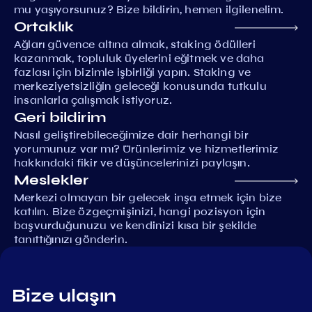
mu yaşıyorsunuz? Bize bildirin, hemen ilgilenelim.
Ortaklık
Ağları güvence altına almak, staking ödülleri
kazanmak, topluluk üyelerini eğitmek ve daha
fazlası için bizimle işbirliği yapın. Staking ve
merkeziyetsizliğin geleceği konusunda tutkulu
insanlarla çalışmak istiyoruz.
Geri bildirim
Nasıl geliştirebileceğimize dair herhangi bir
yorumunuz var mı? Ürünlerimiz ve hizmetlerimiz
hakkındaki fikir ve düşüncelerinizi paylaşın.
Meslekler
Merkezi olmayan bir gelecek inşa etmek için bize
katılın. Bize özgeçmişinizi, hangi pozisyon için
başvurduğunuzu ve kendinizi kısa bir şekilde
tanıttığınızı gönderin.
Bize ulaşın