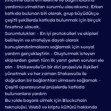
yardımcı olmaktan sorumlu olacaksınız. Erken
katkıda bulunan biri olarak, grup büyüdükçe
çeşitli şekillerde katkıda bulunmak için birçok
fırsatınız olacak.
Sorumluluklar: - En iyi protokolleri ve ekipleri
belirleyin ve stratejiye dayalı olarak
konuşlandırılmalarını sağlamak için sosyal
yardım gerçekleştirin - Oluşturmak isteyen
ekiplerden gelen tüm ilk yanıt gelen soruları ele
alın - Stakewolle'ün bir dizi projesiyle ilişkileri
yönetmek ve her zaman Stakewolle ile
doğrudan bir bağlantıları olmasını sağlamak -
Çeşitli operasyonel projelerde katkıda
bulunanlara yardım
Bu rolde başarılı olmak için Blockchain
teknolojisi, Web3 ve kripto kültürü hakkında