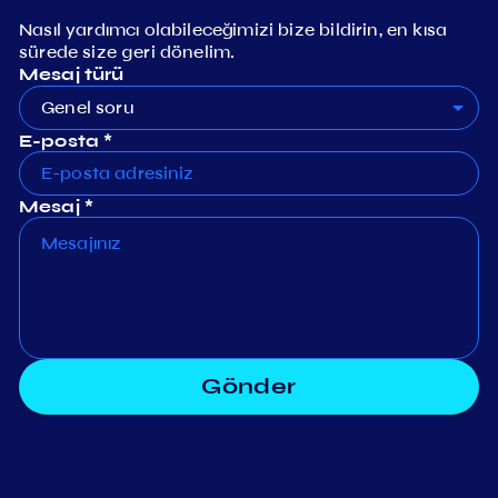
Nasıl yardımcı olabileceğimizi bize bildirin, en kısa
sürede size geri dönelim.
Mesaj türü
Genel soru
E-posta *
Mesaj *
Gönder