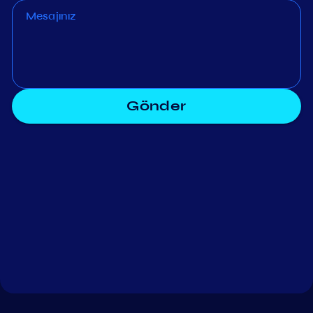
Gönder