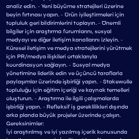
analiz edin. - Yeni büyüme stratejileri üzerine
beyin fırtınası yapın. - Ürün iyileştirmeleri için
topluluk geri bildirimlerini toplayın. - Önemli
bilgiler için araştırma forumlarını, sosyal
medyayı ve diğer iletişim kanallarını izleyin. -
Küresel iletişim ve medya stratejilerini yürütmek
için PR/medya ilişkileri ortaklarıyla
koordinasyon sağlayın. - Sosyal medya
yönetimine liderlik edin ve üçüncü taraflarla
paylaşımlar üzerinde işbirliği yapın. - Stakewolle
topluluğu için eğitim içeriği ve kaynak temelleri
oluşturun. - Araştırma ile ilgili çalışmalarda
işbirliği yapın. - Refleksif iş gereklilikleri dışında
arka planda büyük projeler üzerinde çalışın.
Gereksinimler:
İyi araştırılmış ve iyi yazılmış içerik konusunda