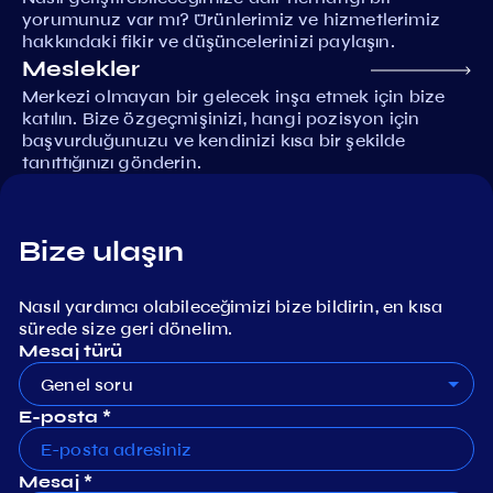
yorumunuz var mı? Ürünlerimiz ve hizmetlerimiz
hakkındaki fikir ve düşüncelerinizi paylaşın.
Meslekler
Merkezi olmayan bir gelecek inşa etmek için bize
katılın. Bize özgeçmişinizi, hangi pozisyon için
başvurduğunuzu ve kendinizi kısa bir şekilde
tanıttığınızı gönderin.
Bize ulaşın
Nasıl yardımcı olabileceğimizi bize bildirin, en kısa
sürede size geri dönelim.
Mesaj türü
Genel soru
E-posta *
Mesaj *