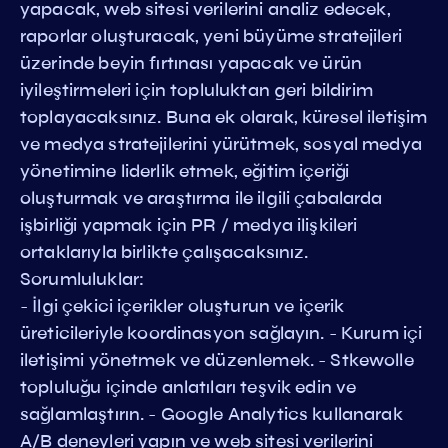
yapacak, web sitesi verilerini analiz edecek,
raporlar oluşturacak, yeni büyüme stratejileri
üzerinde beyin fırtınası yapacak ve ürün
iyileştirmeleri için topluluktan geri bildirim
toplayacaksınız. Buna ek olarak, küresel iletişim
ve medya stratejilerini yürütmek, sosyal medya
yönetimine liderlik etmek, eğitim içeriği
oluşturmak ve araştırma ile ilgili çabalarda
işbirliği yapmak için PR / medya ilişkileri
ortaklarıyla birlikte çalışacaksınız.
Sorumluluklar:
- İlgi çekici içerikler oluşturun ve içerik
üreticileriyle koordinasyon sağlayın. - Kurum içi
iletişimi yönetmek ve düzenlemek. - Stkewolle
topluluğu içinde anlatıları teşvik edin ve
sağlamlaştırın. - Google Analytics kullanarak
A/B deneyleri yapın ve web sitesi verilerini