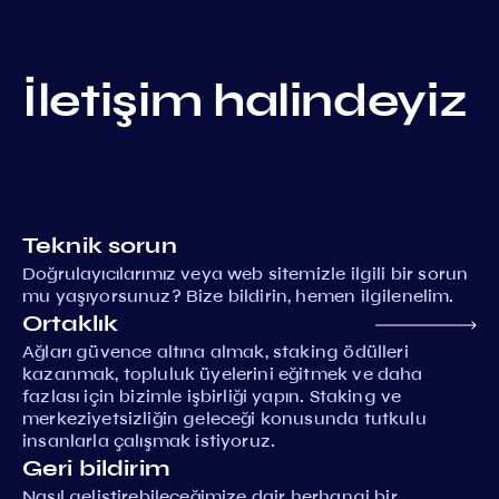
İletişim halindeyiz
Teknik sorun
Doğrulayıcılarımız veya web sitemizle ilgili bir sorun
mu yaşıyorsunuz? Bize bildirin, hemen ilgilenelim.
Ortaklık
Ağları güvence altına almak, staking ödülleri
kazanmak, topluluk üyelerini eğitmek ve daha
fazlası için bizimle işbirliği yapın. Staking ve
merkeziyetsizliğin geleceği konusunda tutkulu
insanlarla çalışmak istiyoruz.
Geri bildirim
Nasıl geliştirebileceğimize dair herhangi bir