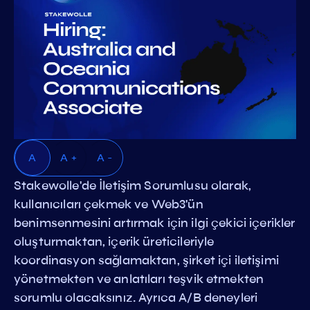
A
A +
A -
Stakewolle'de İletişim Sorumlusu olarak,
kullanıcıları çekmek ve Web3'ün
benimsenmesini artırmak için ilgi çekici içerikler
oluşturmaktan, içerik üreticileriyle
koordinasyon sağlamaktan, şirket içi iletişimi
yönetmekten ve anlatıları teşvik etmekten
sorumlu olacaksınız. Ayrıca A/B deneyleri